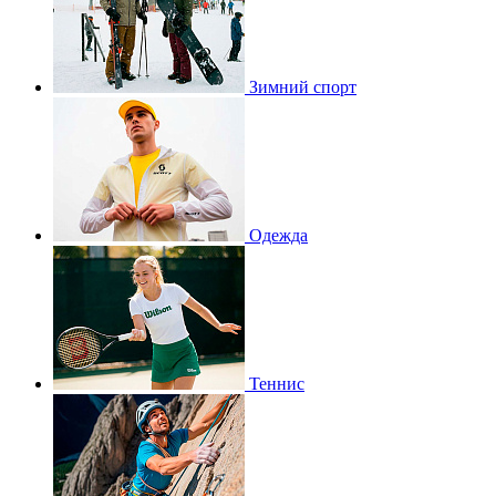
Зимний спорт
Одежда
Теннис