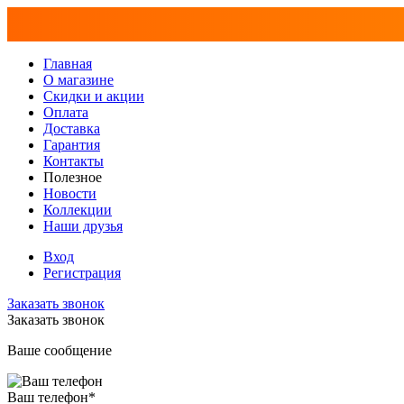
Главная
О магазине
Скидки и акции
Оплата
Доставка
Гарантия
Контакты
Полезное
Новости
Коллекции
Наши друзья
Вход
Регистрация
Заказать звонок
Заказать звонок
Ваше сообщение
Ваш телефон
*