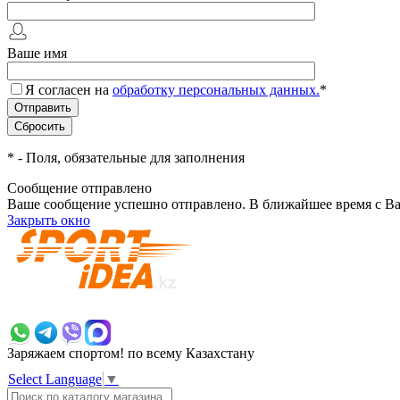
Ваше имя
Я согласен на
обработку персональных данных.
*
*
- Поля, обязательные для заполнения
Сообщение отправлено
Ваше сообщение успешно отправлено. В ближайшее время с Ва
Закрыть окно
+7 700 383 7777
Заряжаем спортом!
по всему Казахстану
Select Language
▼