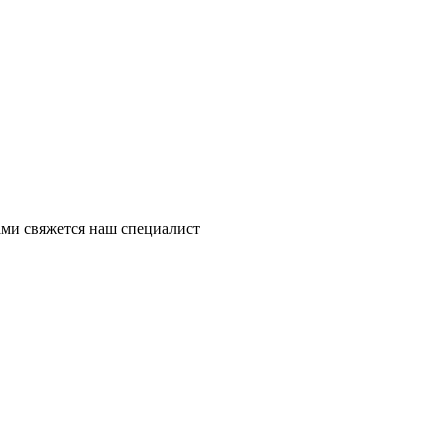
ми свяжется наш специалист