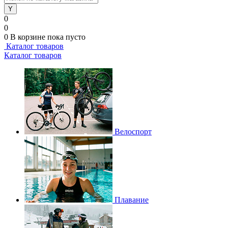
0
0
0
В корзине
пока пусто
Каталог товаров
Каталог товаров
Велоспорт
Плавание