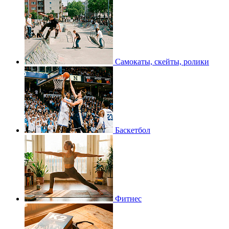
Самокаты, скейты, ролики
Баскетбол
Фитнес