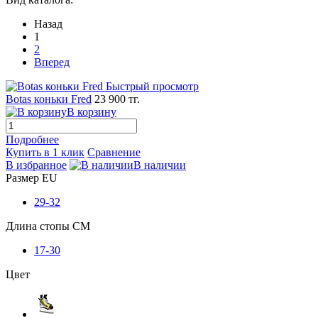
Назад
1
2
Вперед
Быстрый просмотр
Botas коньки Fred
23 900 тг.
В корзину
Подробнее
Купить в 1 клик
Сравнение
В избранное
В наличии
Размер EU
29-32
Длина стопы CM
17-30
Цвет