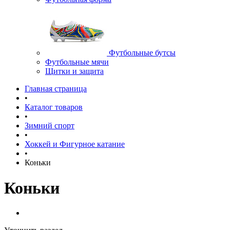
Футбольные бутсы
Футбольные мячи
Щитки и защита
Главная страница
•
Каталог товаров
•
Зимний спорт
•
Хоккей и Фигурное катание
•
Коньки
Коньки