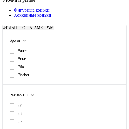
Уточнить раздел
Фигурные коньки
Хоккейные коньки
ФИЛЬТР ПО ПАРАМЕТРАМ
Бренд
Bauer
Botas
Fila
Fischer
Размер EU
27
28
29