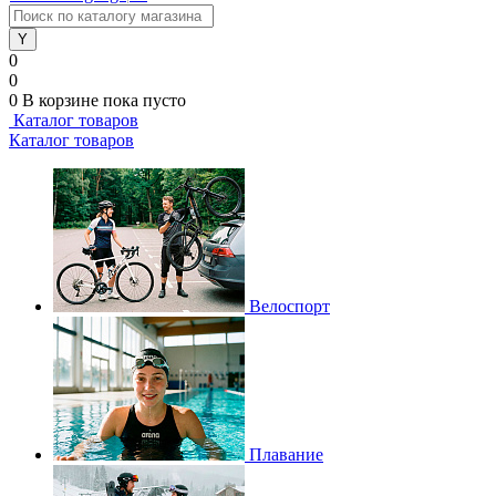
0
0
0
В корзине
пока пусто
Каталог товаров
Каталог товаров
Велоспорт
Плавание