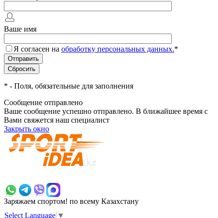
Ваше имя
Я согласен на
обработку персональных данных.
*
*
- Поля, обязательные для заполнения
Сообщение отправлено
Ваше сообщение успешно отправлено. В ближайшее время с
Вами свяжется наш специалист
Закрыть окно
+7 700 383 7777
Заряжаем спортом!
по всему Казахстану
Select Language
▼