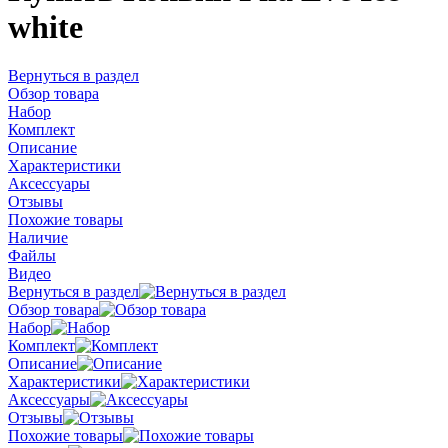
white
Вернуться в раздел
Обзор товара
Набор
Комплект
Описание
Характеристики
Аксессуары
Отзывы
Похожие товары
Наличие
Файлы
Видео
Вернуться в раздел
Обзор товара
Набор
Комплект
Описание
Характеристики
Аксессуары
Отзывы
Похожие товары