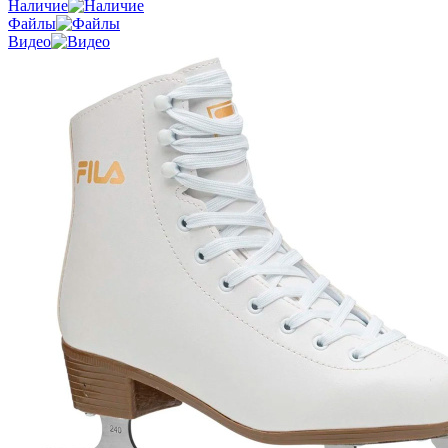
Наличие
Файлы
Видео