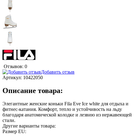
Отзывов: 0
Добавить отзыв
Артикул:
10422050
Описание товара:
Элегантные женские коньки Fila Eve Ice white для отдыха и
фитнес-катания. Комфорт, тепло и устойчивость на льду
благодаря анатомической колодке и лезвию из нержавеющей
стали.
Другие варианты товара:
Размер EU: