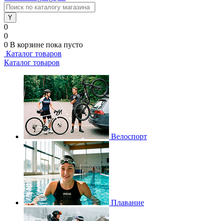
0
0
0
В корзине
пока пусто
Каталог товаров
Каталог товаров
Велоспорт
Плавание