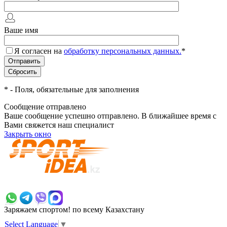
Ваше имя
Я согласен на
обработку персональных данных.
*
*
- Поля, обязательные для заполнения
Сообщение отправлено
Ваше сообщение успешно отправлено. В ближайшее время с
Вами свяжется наш специалист
Закрыть окно
+7 700 383 7777
Заряжаем спортом!
по всему Казахстану
Select Language
▼