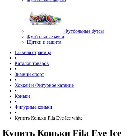
Футбольные бутсы
Футбольные мячи
Щитки и защита
Главная страница
•
Каталог товаров
•
Зимний спорт
•
Хоккей и Фигурное катание
•
Коньки
•
Фигурные коньки
•
Купить Коньки Fila Eve Ice white
Купить Коньки Fila Eve Ice