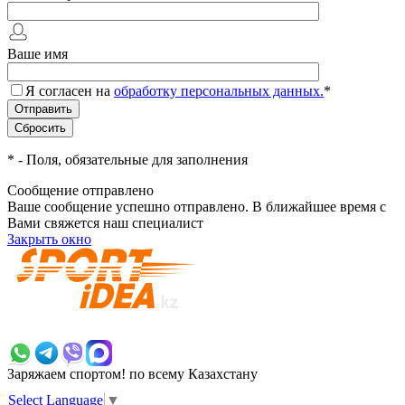
Ваше имя
Я согласен на
обработку персональных данных.
*
*
- Поля, обязательные для заполнения
Сообщение отправлено
Ваше сообщение успешно отправлено. В ближайшее время с
Вами свяжется наш специалист
Закрыть окно
+7 700 383 7777
Заряжаем спортом!
по всему Казахстану
Select Language
▼