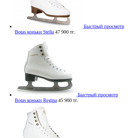
Быстрый просмотр
Botas коньки Stella
47 900 тг.
Быстрый просмотр
Botas коньки Regina
45 900 тг.