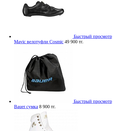
Быстрый просмотр
Mavic велотуфли Cosmic
49 900 тг.
Быстрый просмотр
Bauer сумка
8 900 тг.