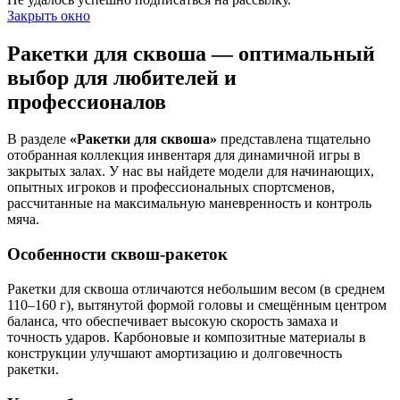
Закрыть окно
Ракетки для сквоша — оптимальный
выбор для любителей и
профессионалов
В разделе
«Ракетки для сквоша»
представлена тщательно
отобранная коллекция инвентаря для динамичной игры в
закрытых залах. У нас вы найдете модели для начинающих,
опытных игроков и профессиональных спортсменов,
рассчитанные на максимальную маневренность и контроль
мяча.
Особенности сквош-ракеток
Ракетки для сквоша отличаются небольшим весом (в среднем
110–160 г), вытянутой формой головы и смещённым центром
баланса, что обеспечивает высокую скорость замаха и
точность ударов. Карбоновые и композитные материалы в
конструкции улучшают амортизацию и долговечность
ракетки.