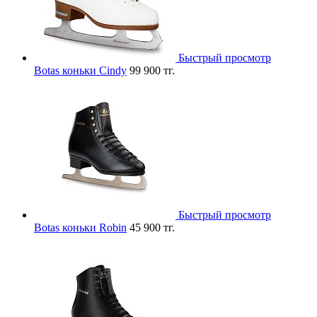
Быстрый просмотр
Botas коньки Cindy
99 900 тг.
Быстрый просмотр
Botas коньки Robin
45 900 тг.