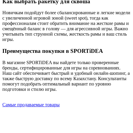
Как выбрать ракетку для сквоша
Новичкам подойдут более сбалансированные и легкие модели
с увеличенной игровой зоной (sweet spot), тогда как
профессионалам стоит обратить внимание на жесткие рамы и
смещённый баланс в голову — для агрессивной игры. Важно
учитывать тип струнной схемы, жесткость рамы и ваш стиль
игры.
Преимущества покупки в SPORTiDEA
В магазине SPORTiDEA вы найдете только проверенные
бренды, сертифицированные для игры на соревнованиях.
Наш сайт обеспечивает быстрый и удобный онлайн-шопинг, а
также быструю доставку по всему Казахстану. Консультанты
помогут подобрать оптимальный вариант по уровню
подготовки и стилю игры.
Самые продаваемые товары