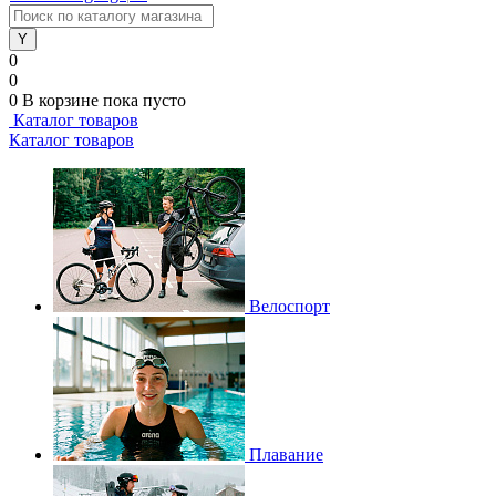
0
0
0
В корзине
пока пусто
Каталог товаров
Каталог товаров
Велоспорт
Плавание