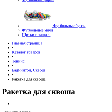
Футбольные бутсы
Футбольные мячи
Щитки и защита
Главная страница
•
Каталог товаров
•
Теннис
•
Бадминтон, Сквош
•
Ракетка для сквоша
Ракетка для сквоша