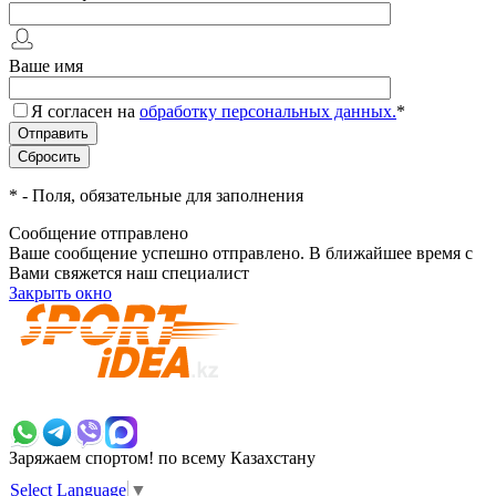
Ваше имя
Я согласен на
обработку персональных данных.
*
*
- Поля, обязательные для заполнения
Сообщение отправлено
Ваше сообщение успешно отправлено. В ближайшее время с
Вами свяжется наш специалист
Закрыть окно
+7 700 383 7777
Заряжаем спортом!
по всему Казахстану
Select Language
▼