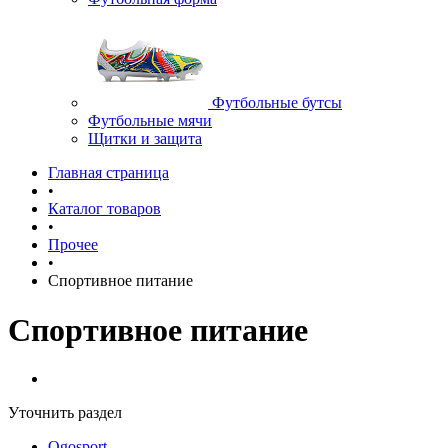
Футбольные бутсы
Футбольные мячи
Щитки и защита
Главная страница
•
Каталог товаров
•
Прочее
•
Спортивное питание
Спортивное питание
Уточнить раздел
Ogosport