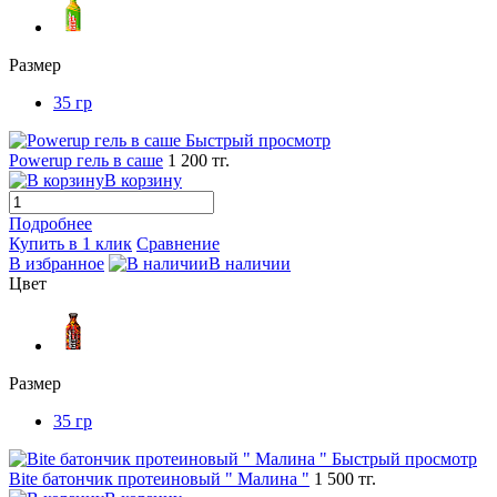
Размер
35 гр
Быстрый просмотр
Powerup гель в саше
1 200 тг.
В корзину
Подробнее
Купить в 1 клик
Сравнение
В избранное
В наличии
Цвет
Размер
35 гр
Быстрый просмотр
Bite батончик протеиновый " Малина "
1 500 тг.