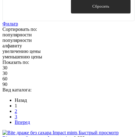
Показать
Сбросить
Фильтр
Сортировать по:
популярности
популярности
алфавиту
увеличению цены
уменьшению цены
Показать по:
30
30
60
90
Вид каталога:
Назад
1
2
3
Вперед
Быстрый просмотр