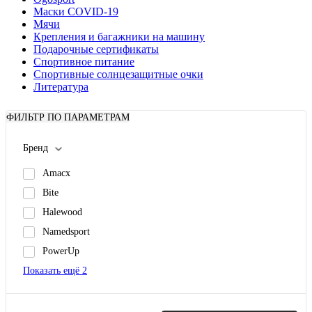
Маски COVID-19
Мячи
Крепления и багажники на машину
Подарочные сертификаты
Спортивное питание
Спортивные солнцезащитные очки
Литература
ФИЛЬТР ПО ПАРАМЕТРАМ
Бренд
Amacx
Bite
Halewood
Namedsport
PowerUp
Показать ещё 2