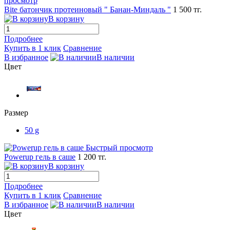
просмотр
Bite батончик протеиновый " Банан-Миндаль "
1 500 тг.
В корзину
Подробнее
Купить в 1 клик
Сравнение
В избранное
В наличии
Цвет
Размер
50 g
Быстрый просмотр
Powerup гель в саше
1 200 тг.
В корзину
Подробнее
Купить в 1 клик
Сравнение
В избранное
В наличии
Цвет