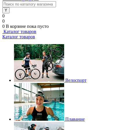
0
0
0
В корзине
пока пусто
Каталог товаров
Каталог товаров
Велоспорт
Плавание