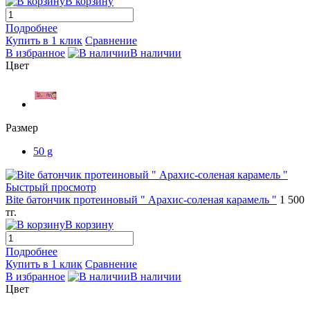
В корзину
Подробнее
Купить в 1 клик
Сравнение
В избранное
В наличии
Цвет
Размер
50 g
Быстрый просмотр
Bite батончик протеиновый " Арахис-соленая карамель "
1 500
тг.
В корзину
Подробнее
Купить в 1 клик
Сравнение
В избранное
В наличии
Цвет