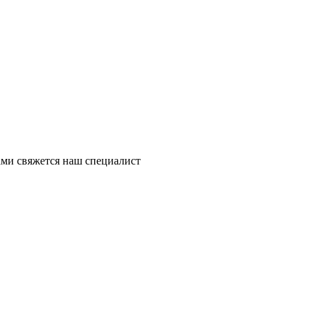
ми свяжется наш специалист