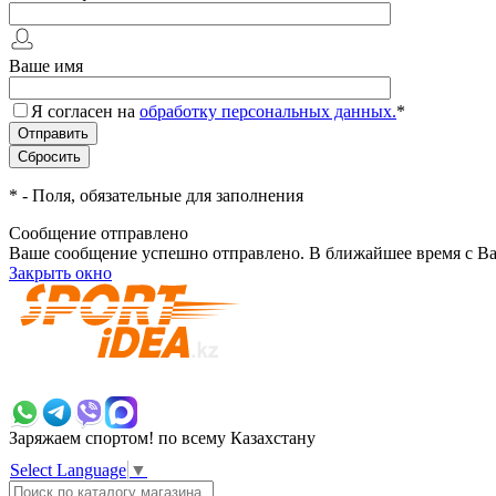
Ваше имя
Я согласен на
обработку персональных данных.
*
*
- Поля, обязательные для заполнения
Сообщение отправлено
Ваше сообщение успешно отправлено. В ближайшее время с Ва
Закрыть окно
+7 700 383 7777
Заряжаем спортом!
по всему Казахстану
Select Language
▼