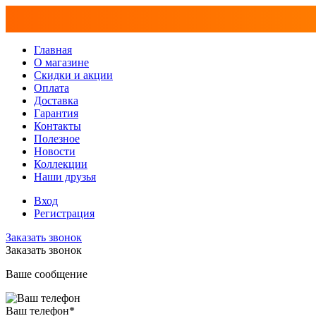
Главная
О магазине
Скидки и акции
Оплата
Доставка
Гарантия
Контакты
Полезное
Новости
Коллекции
Наши друзья
Вход
Регистрация
Заказать звонок
Заказать звонок
Ваше сообщение
Ваш телефон
*