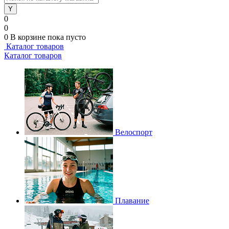
0
0
0
В корзине
пока пусто
Каталог товаров
Каталог товаров
Велоспорт
Плавание