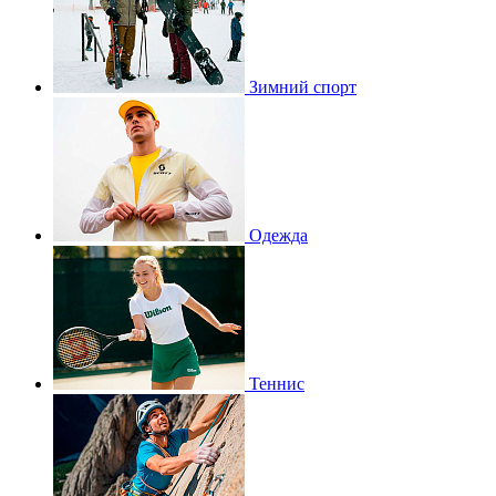
Зимний спорт
Одежда
Теннис