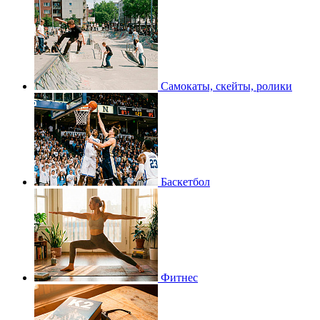
Самокаты, скейты, ролики
Баскетбол
Фитнес