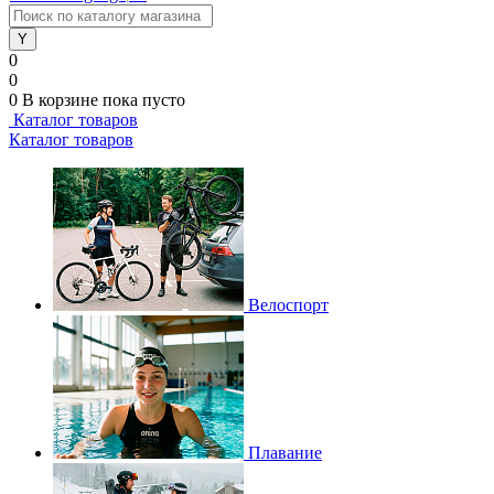
0
0
0
В корзине
пока пусто
Каталог товаров
Каталог товаров
Велоспорт
Плавание