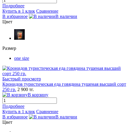
Подробнее
Купить в 1 клик
Сравнение
В избранное
В наличии
Цвет
Размер
one size
Быстрый просмотр
Кронидов туристическая еда говядина тушеная высший сорт
250 гр.
2 900 тг.
В корзину
Подробнее
Купить в 1 клик
Сравнение
В избранное
В наличии
Цвет