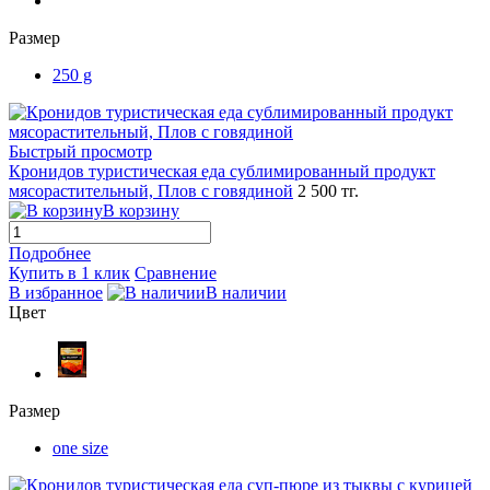
Размер
250 g
Быстрый просмотр
Кронидов туристическая еда сублимированный продукт
мясорастительный, Плов с говядиной
2 500 тг.
В корзину
Подробнее
Купить в 1 клик
Сравнение
В избранное
В наличии
Цвет
Размер
one size