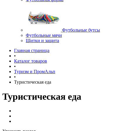
Футбольные бутсы
Футбольные мячи
Щитки и защита
Главная страница
•
Каталог товаров
•
Туризм и ПромАльп
•
Туристическая еда
Туристическая еда