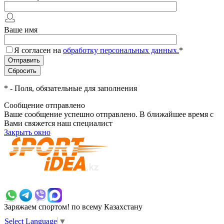
Ваше имя
Я согласен на
обработку персональных данных.
*
*
- Поля, обязательные для заполнения
Сообщение отправлено
Ваше сообщение успешно отправлено. В ближайшее время с
Вами свяжется наш специалист
Закрыть окно
+7 700 383 7777
Заряжаем спортом!
по всему Казахстану
Select Language
▼