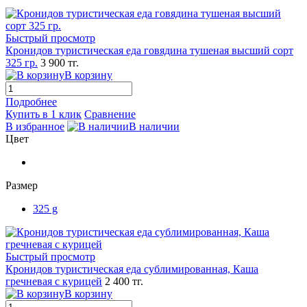
Быстрый просмотр
Кронидов туристическая еда говядина тушеная высший сорт
325 гр.
3 900 тг.
В корзину
Подробнее
Купить в 1 клик
Сравнение
В избранное
В наличии
Цвет
Размер
325 g
Быстрый просмотр
Кронидов туристическая еда сублимированная, Каша
гречневая с курицей
2 400 тг.
В корзину