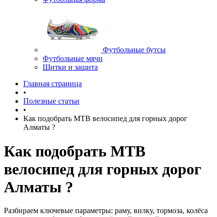
Футбольные бутсы
Футбольные мячи
Щитки и защита
Главная страница
•
Полезные статьи
•
Как подобрать MTB велосипед для горных дорог
Алматы ?
Как подобрать MTB
велосипед для горных дорог
Алматы ?
Разбираем ключевые параметры: раму, вилку, тормоза, колёса