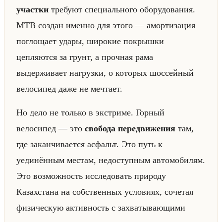
участки
требуют специального оборудования.
MTB создан именно для этого — амортизация
поглощает удары, широкие покрышки
цепляются за грунт, а прочная рама
выдерживает нагрузки, о которых шоссейный
велосипед даже не мечтает.
Но дело не только в экстриме. Горный
велосипед — это
свобода передвижения
там,
где заканчивается асфальт. Это путь к
уединённым местам, недоступным автомобилям.
Это возможность исследовать природу
Казахстана на собственных условиях, сочетая
физическую активность с захватывающими