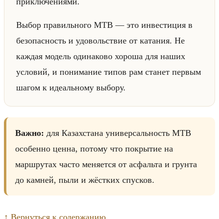
приключениями.
Выбор правильного MTB — это инвестиция в
безопасность и удовольствие от катания. Не
каждая модель одинаково хороша для наших
условий, и понимание типов рам станет первым
шагом к идеальному выбору.
Важно:
для Казахстана универсальность MTB
особенно ценна, потому что покрытие на
маршрутах часто меняется от асфальта и грунта
до камней, пыли и жёстких спусков.
↑ Вернуться к содержанию