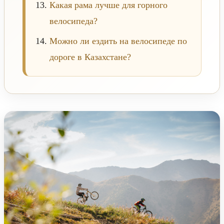
Какая рама лучше для горного
велосипеда?
Можно ли ездить на велосипеде по
дороге в Казахстане?