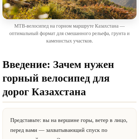
MTB-велосипед на горном маршруте Казахстана —
оптимальный формат для смешанного рельефа, грунта и
каменистых участков.
Введение: Зачем нужен
горный велосипед для
дорог Казахстана
Представьте: вы на вершине горы, ветер в лицо,
перед вами — захватывающий спуск по