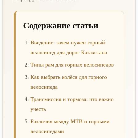
Содержание статьи
Введение: зачем нужен горный
велосипед для дорог Казахстана
Типы рам для горных велосипедов
Как выбрать колёса для горного
велосипеда
Трансмиссия и тормоза: что важно
учесть
Различия между MTB и горными
велосипедами