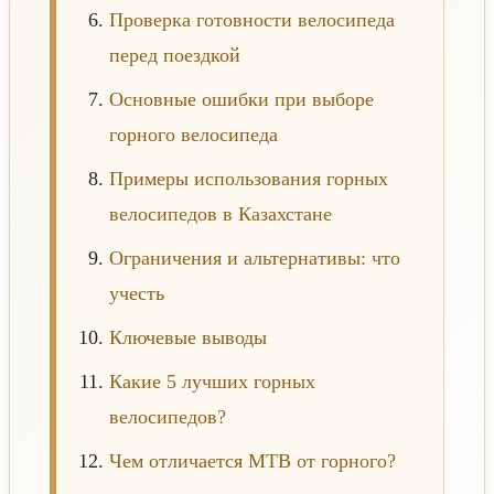
Проверка готовности велосипеда
перед поездкой
Основные ошибки при выборе
горного велосипеда
Примеры использования горных
велосипедов в Казахстане
Ограничения и альтернативы: что
учесть
Ключевые выводы
Какие 5 лучших горных
велосипедов?
Чем отличается MTB от горного?