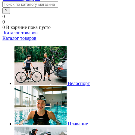
0
0
0
В корзине
пока пусто
Каталог товаров
Каталог товаров
Велоспорт
Плавание