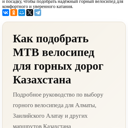
и посадку, чтобы подобрать надёжный горный велосипед для
комфортного и уверенного катания.
Как подобрать
MTB велосипед
для горных дорог
Казахстана
Подробное руководство по выбору
горного велосипеда для Алматы,
Заилийского Алатау и других
маршрутов Казахстана