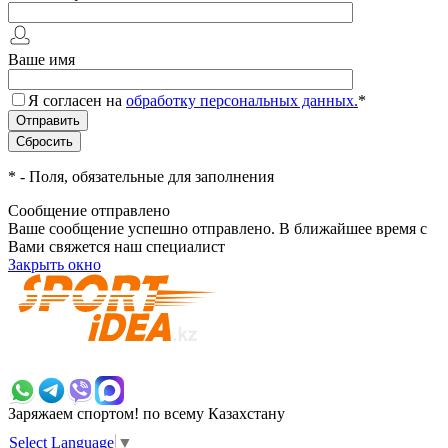
Ваше имя
Я согласен на
обработку персональных данных.
*
*
- Поля, обязательные для заполнения
Сообщение отправлено
Ваше сообщение успешно отправлено. В ближайшее время с
Вами свяжется наш специалист
Закрыть окно
+7 700 383 7777
Заряжаем спортом!
по всему Казахстану
Select Language
▼