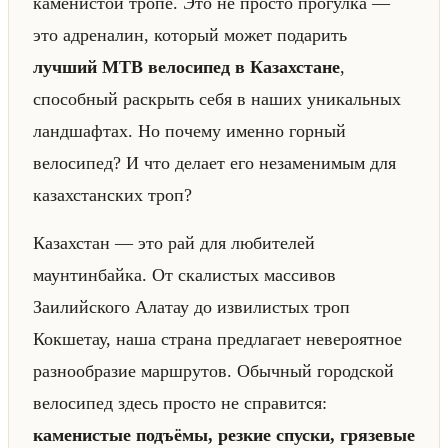
каменистой тропе. Это не просто прогулка —
это адреналин, который может подарить
лучший MTB велосипед в Казахстане
,
способный раскрыть себя в наших уникальных
ландшафтах. Но почему именно горный
велосипед? И что делает его незаменимым для
казахстанских троп?
Казахстан — это рай для любителей
маунтинбайка. От скалистых массивов
Заилийского Алатау до извилистых троп
Кокшетау, наша страна предлагает невероятное
разнообразие маршрутов. Обычный городской
велосипед здесь просто не справится:
каменистые подъёмы, резкие спуски, грязевые