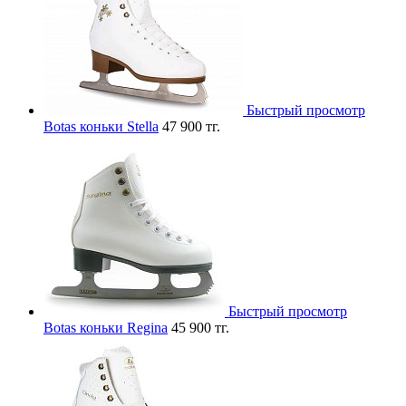
Быстрый просмотр
Botas коньки Stella
47 900 тг.
Быстрый просмотр
Botas коньки Regina
45 900 тг.