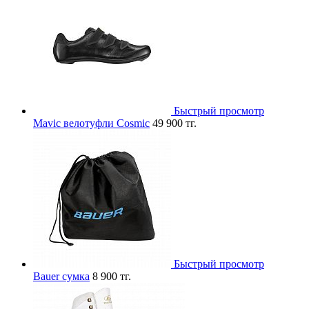
Быстрый просмотр
Mavic велотуфли Cosmic
49 900 тг.
Быстрый просмотр
Bauer сумка
8 900 тг.