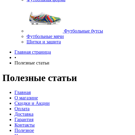
Футбольные бутсы
Футбольные мячи
Щитки и защита
Главная страница
•
Полезные статьи
Полезные статьи
Главная
О магазине
Скидки и Акции
Оплата
Доставка
Гарантия
Контакты
Полезное