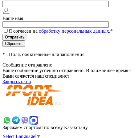
Ваше имя
Я согласен на
обработку персональных данных.
*
*
- Поля, обязательные для заполнения
Сообщение отправлено
Ваше сообщение успешно отправлено. В ближайшее время с
Вами свяжется наш специалист
Закрыть окно
+7 700 383 7777
Заряжаем спортом!
по всему Казахстану
Select Language
▼