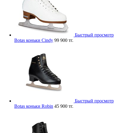
Быстрый просмотр
Botas коньки Cindy
99 900 тг.
Быстрый просмотр
Botas коньки Robin
45 900 тг.