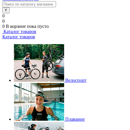
0
0
0
В корзине
пока пусто
Каталог товаров
Каталог товаров
Велоспорт
Плавание