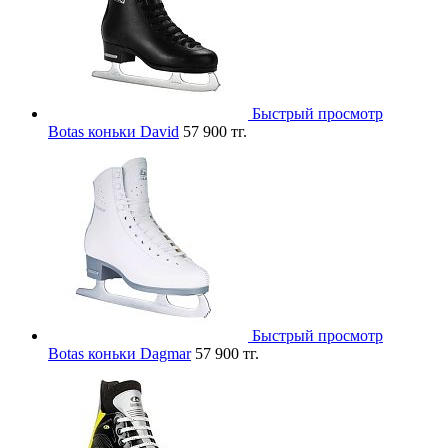
Быстрый просмотр
Botas коньки David
57 900 тг.
Быстрый просмотр
Botas коньки Dagmar
57 900 тг.