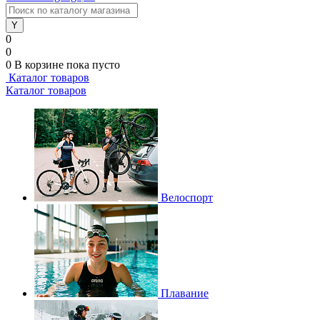
0
0
0
В корзине
пока пусто
Каталог товаров
Каталог товаров
Велоспорт
Плавание