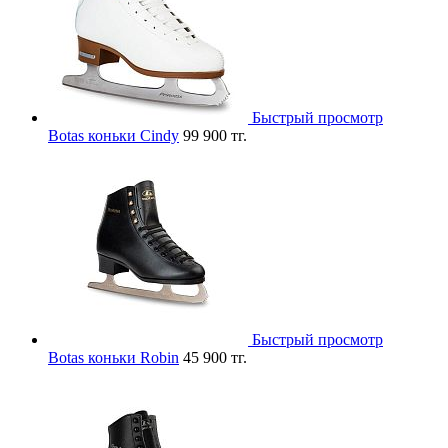
Быстрый просмотр
Botas коньки Cindy
99 900 тг.
Быстрый просмотр
Botas коньки Robin
45 900 тг.