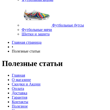
Футбольные бутсы
Футбольные мячи
Щитки и защита
Главная страница
•
Полезные статьи
Полезные статьи
Главная
О магазине
Скидки и Акции
Оплата
Доставка
Гарантия
Контакты
Полезное