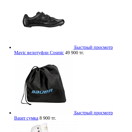
Быстрый просмотр
Mavic велотуфли Cosmic
49 900 тг.
Быстрый просмотр
Bauer сумка
8 900 тг.