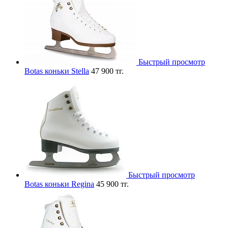
Быстрый просмотр
Botas коньки Stella
47 900 тг.
Быстрый просмотр
Botas коньки Regina
45 900 тг.