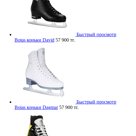
Быстрый просмотр
Botas коньки David
57 900 тг.
Быстрый просмотр
Botas коньки Dagmar
57 900 тг.