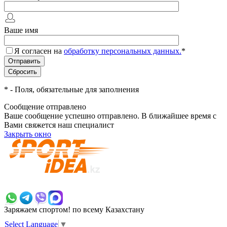
Ваше имя
Я согласен на
обработку персональных данных.
*
*
- Поля, обязательные для заполнения
Сообщение отправлено
Ваше сообщение успешно отправлено. В ближайшее время с
Вами свяжется наш специалист
Закрыть окно
+7 700 383 7777
Заряжаем спортом!
по всему Казахстану
Select Language
▼