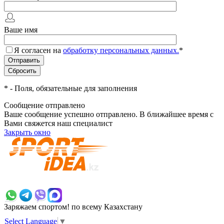
Ваше имя
Я согласен на
обработку персональных данных.
*
*
- Поля, обязательные для заполнения
Сообщение отправлено
Ваше сообщение успешно отправлено. В ближайшее время с
Вами свяжется наш специалист
Закрыть окно
+7 700 383 7777
Заряжаем спортом!
по всему Казахстану
Select Language
▼