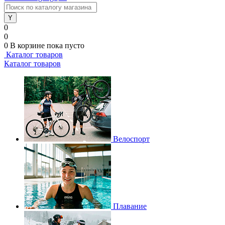
0
0
0
В корзине
пока пусто
Каталог товаров
Каталог товаров
Велоспорт
Плавание