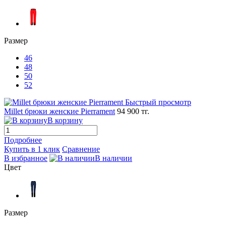
Размер
46
48
50
52
Быстрый просмотр
Millet брюки женские Pierrament
94 900 тг.
В корзину
Подробнее
Купить в 1 клик
Сравнение
В избранное
В наличии
Цвет
Размер