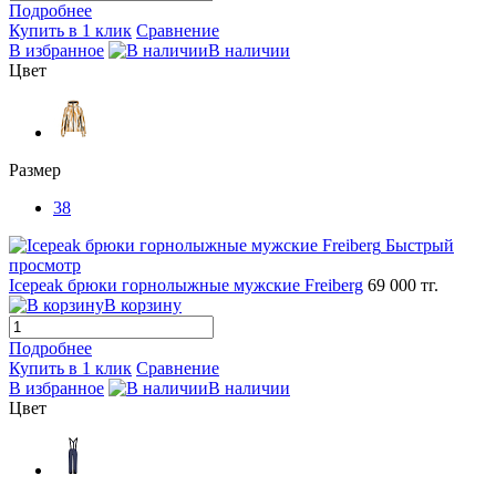
Подробнее
Купить в 1 клик
Сравнение
В избранное
В наличии
Цвет
Размер
38
Быстрый
просмотр
Icepeak брюки горнолыжные мужские Freiberg
69 000 тг.
В корзину
Подробнее
Купить в 1 клик
Сравнение
В избранное
В наличии
Цвет