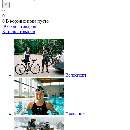
0
0
0
В корзине
пока пусто
Каталог товаров
Каталог товаров
Велоспорт
Плавание