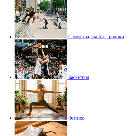
Самокаты, скейты, ролики
Баскетбол
Фитнес