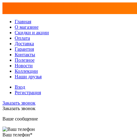
Главная
О магазине
Скидки и акции
Оплата
Доставка
Гарантия
Контакты
Полезное
Новости
Коллекции
Наши друзья
Вход
Регистрация
Заказать звонок
Заказать звонок
Ваше сообщение
Ваш телефон
*