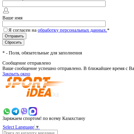
Ваше имя
Я согласен на
обработку персональных данных.
*
*
- Поля, обязательные для заполнения
Сообщение отправлено
Ваше сообщение успешно отправлено. В ближайшее время с Ва
Закрыть окно
+7 700 383 7777
Заряжаем спортом!
по всему Казахстану
Select Language
▼