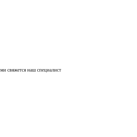
ми свяжется наш специалист