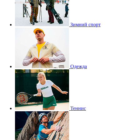
Зимний спорт
Одежда
Теннис