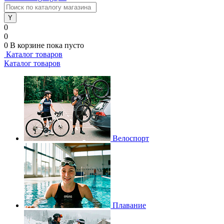
0
0
0
В корзине
пока пусто
Каталог товаров
Каталог товаров
Велоспорт
Плавание