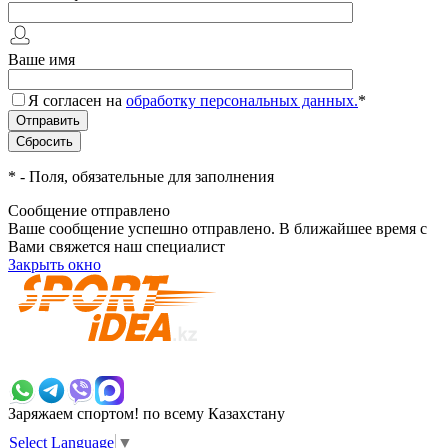
Ваше имя
Я согласен на
обработку персональных данных.
*
*
- Поля, обязательные для заполнения
Сообщение отправлено
Ваше сообщение успешно отправлено. В ближайшее время с
Вами свяжется наш специалист
Закрыть окно
+7 700 383 7777
Заряжаем спортом!
по всему Казахстану
Select Language
▼