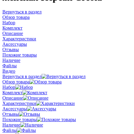
Вернуться в раздел
Обзор товара
Набор
Комплект
Описание
Характеристики
Аксессуары
Отзывы
Похожие товары
Наличие
Файлы
Видео
Вернуться в раздел
Обзор товара
Набор
Комплект
Описание
Характеристики
Аксессуары
Отзывы
Похожие товары
Наличие
Файлы