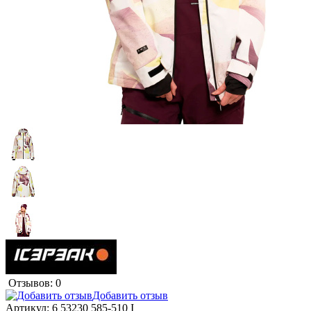
Отзывов: 0
Добавить отзыв
Артикул:
6 53230 585-510 I