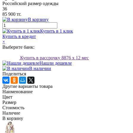
Российский размер одежды
36
85 900 тг.
В корзину
Купить в 1 клик
Купить в кредит
×
Выберите банк:
Купить в рассрочку
8876
x 12 мес
Нашли дешевле
В наличии
Поделиться
Другие варианты товара
Наименование
Цвет
Размер
Стоимость
Наличие
В корзину