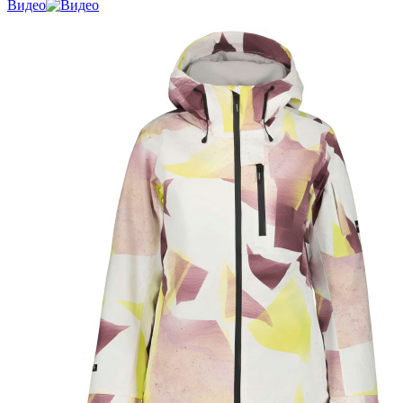
Видео