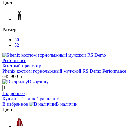
Цвет
Размер
50
52
Быстрый просмотр
Phenix костюм горнолыжный мужской RS Demo Performance
635 900 тг.
В корзину
Подробнее
Купить в 1 клик
Сравнение
В избранное
В наличии
Цвет