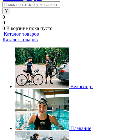
0
0
0
В корзине
пока пусто
Каталог товаров
Каталог товаров
Велоспорт
Плавание