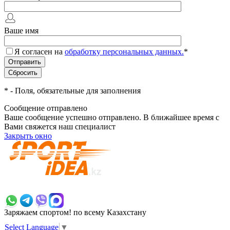
Ваше имя
Я согласен на
обработку персональных данных.
*
*
- Поля, обязательные для заполнения
Сообщение отправлено
Ваше сообщение успешно отправлено. В ближайшее время с
Вами свяжется наш специалист
Закрыть окно
+7 700 383 7777
Заряжаем спортом!
по всему Казахстану
Select Language
▼