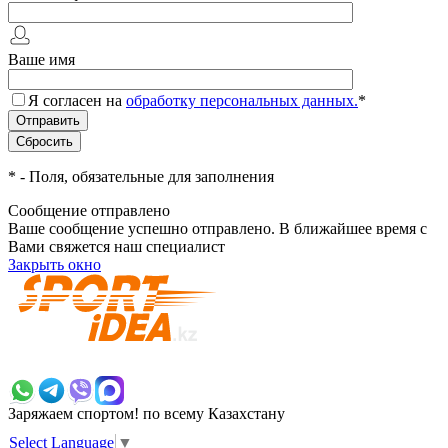
Ваше имя
Я согласен на
обработку персональных данных.
*
*
- Поля, обязательные для заполнения
Сообщение отправлено
Ваше сообщение успешно отправлено. В ближайшее время с
Вами свяжется наш специалист
Закрыть окно
+7 700 383 7777
Заряжаем спортом!
по всему Казахстану
Select Language
▼