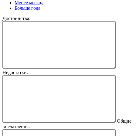
Менее месяца
Больше года
Достоинства:
Недостатки:
Общие
впечатления: