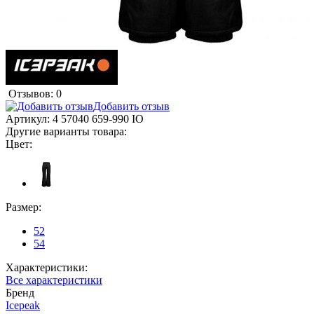
Отзывов: 0
Добавить отзыв
Артикул:
4 57040 659-990 IO
Другие варианты товара:
Цвет:
Размер:
52
54
Характеристики:
Все характеристики
Бренд
Icepeak