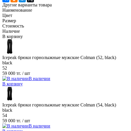
Другие варианты товара
Наименование
Цвет
Размер
Стоимость
Наличие
В корзину
Icepeak брюки горнолыжные мужские Colman (52, black)
black
52
59 000 тг.
/ шт
В наличии
В корзину
Icepeak брюки горнолыжные мужские Colman (54, black)
black
54
59 000 тг.
/ шт
В наличии