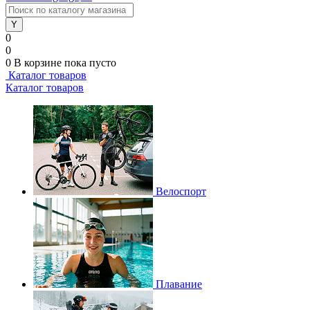
0
0
0
В корзине
пока пусто
Каталог товаров
Каталог товаров
Велоспорт
Плавание