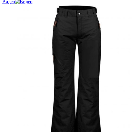
Видео