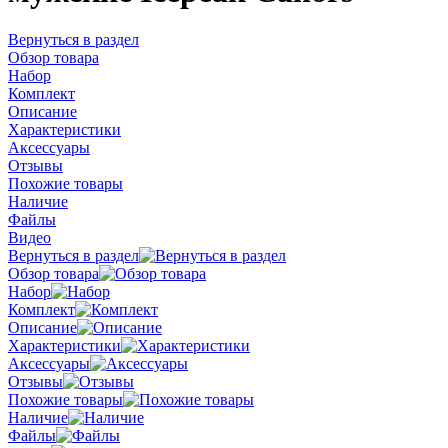
Вернуться в раздел
Обзор товара
Набор
Комплект
Описание
Характеристики
Аксессуары
Отзывы
Похожие товары
Наличие
Файлы
Видео
Вернуться в раздел
Обзор товара
Набор
Комплект
Описание
Характеристики
Аксессуары
Отзывы
Похожие товары
Наличие
Файлы