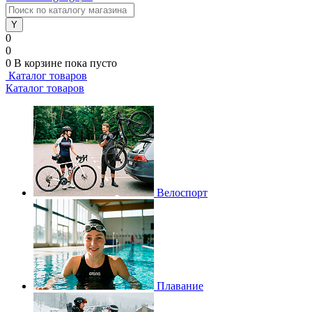
0
0
0
В корзине
пока пусто
Каталог товаров
Каталог товаров
Велоспорт
Плавание