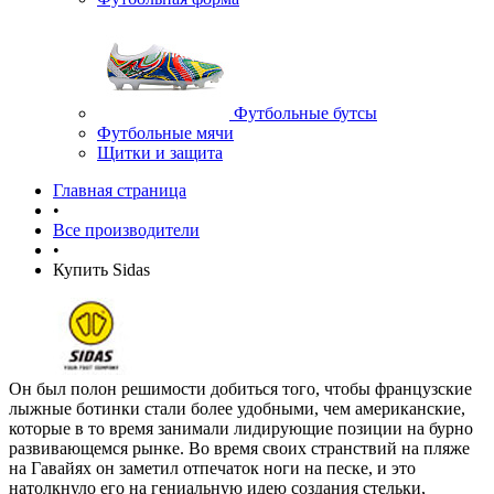
Футбольные бутсы
Футбольные мячи
Щитки и защита
Главная страница
•
Все производители
•
Купить Sidas
Он был полон решимости добиться того, чтобы французские
лыжные ботинки стали более удобными, чем американские,
которые в то время занимали лидирующие позиции на бурно
развивающемся рынке. Во время своих странствий на пляже
на Гавайях он заметил отпечаток ноги на песке, и это
натолкнуло его на гениальную идею создания стельки,