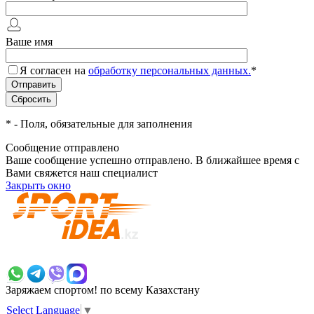
Ваше имя
Я согласен на
обработку персональных данных.
*
*
- Поля, обязательные для заполнения
Сообщение отправлено
Ваше сообщение успешно отправлено. В ближайшее время с
Вами свяжется наш специалист
Закрыть окно
+7 700 383 7777
Заряжаем спортом!
по всему Казахстану
Select Language
▼