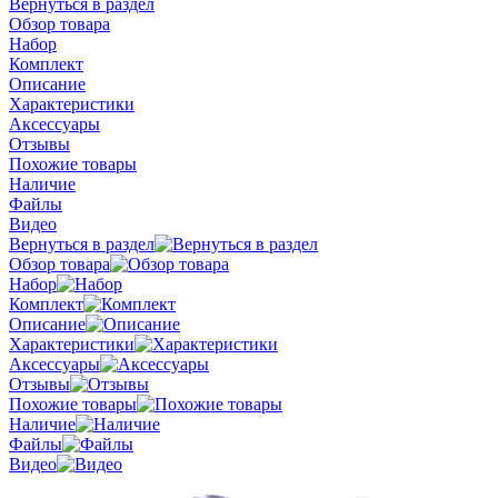
Вернуться в раздел
Обзор товара
Набор
Комплект
Описание
Характеристики
Аксессуары
Отзывы
Похожие товары
Наличие
Файлы
Видео
Вернуться в раздел
Обзор товара
Набор
Комплект
Описание
Характеристики
Аксессуары
Отзывы
Похожие товары
Наличие
Файлы
Видео