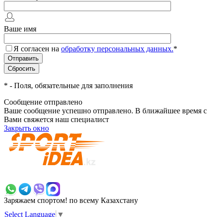
Ваше имя
Я согласен на
обработку персональных данных.
*
*
- Поля, обязательные для заполнения
Сообщение отправлено
Ваше сообщение успешно отправлено. В ближайшее время с
Вами свяжется наш специалист
Закрыть окно
+7 700 383 7777
Заряжаем спортом!
по всему Казахстану
Select Language
▼