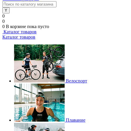
0
0
0
В корзине
пока пусто
Каталог товаров
Каталог товаров
Велоспорт
Плавание