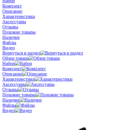
Набор
Комплект
Описание
Характеристики
Аксессуары
Отзывы
Похожие товары
Наличие
Файлы
Видео
Вернуться в раздел
Обзор товара
Набор
Комплект
Описание
Характеристики
Аксессуары
Отзывы
Похожие товары
Наличие
Файлы
Видео