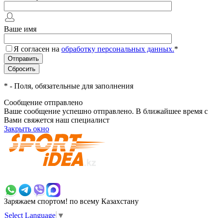
Ваше имя
Я согласен на
обработку персональных данных.
*
*
- Поля, обязательные для заполнения
Сообщение отправлено
Ваше сообщение успешно отправлено. В ближайшее время с
Вами свяжется наш специалист
Закрыть окно
+7 700 383 7777
Заряжаем спортом!
по всему Казахстану
Select Language
▼