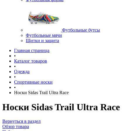
Футбольные бутсы
Футбольные мячи
Щитки и защита
Главная страница
•
Каталог товаров
•
Одежда
•
Спортивные носки
•
Носки Sidas Trail Ultra Race
Носки Sidas Trail Ultra Race
Вернуться в раздел
Обзор товара