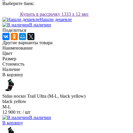
Выберите банк:
Купить в рассрочку
1333
x 12 мес
Нашли дешевле
В наличии
Поделиться
Другие варианты товара
Наименование
Цвет
Размер
Стоимость
Наличие
В корзину
Sidas носки Trail Ultra (M-L, black yellow)
black yellow
M-L
12 900 тг.
/ шт
В наличии
В корзину