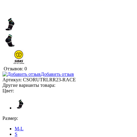
Отзывов: 0
Добавить отзыв
Артикул:
CSORUTRLRR23-RACE
Другие варианты товара:
Цвет:
Размер:
M-L
S