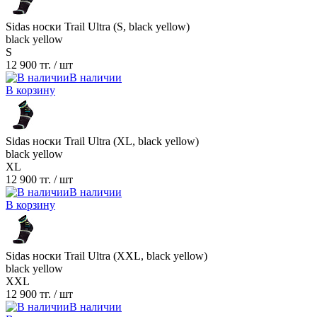
Sidas носки Trail Ultra (S, black yellow)
black yellow
S
12 900 тг.
/ шт
В наличии
В корзину
Sidas носки Trail Ultra (XL, black yellow)
black yellow
XL
12 900 тг.
/ шт
В наличии
В корзину
Sidas носки Trail Ultra (XXL, black yellow)
black yellow
XXL
12 900 тг.
/ шт
В наличии