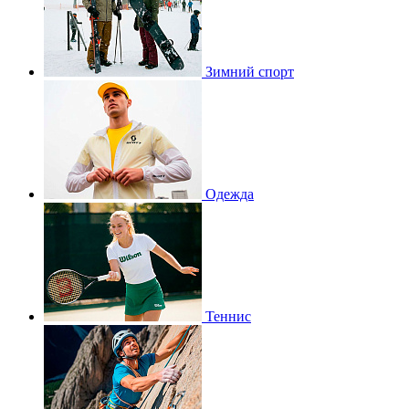
Зимний спорт
Одежда
Теннис