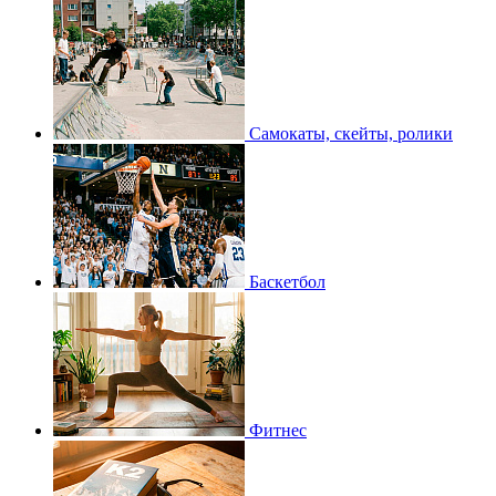
Самокаты, скейты, ролики
Баскетбол
Фитнес