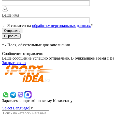
Ваше имя
Я согласен на
обработку персональных данных.
*
*
- Поля, обязательные для заполнения
Сообщение отправлено
Ваше сообщение успешно отправлено. В ближайшее время с Ва
Закрыть окно
+7 700 383 7777
Заряжаем спортом!
по всему Казахстану
Select Language
▼