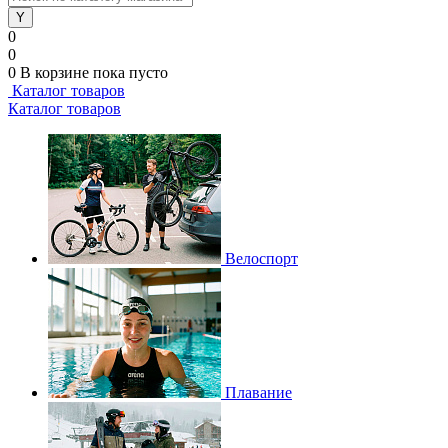
0
0
0
В корзине
пока пусто
Каталог товаров
Каталог товаров
Велоспорт
Плавание