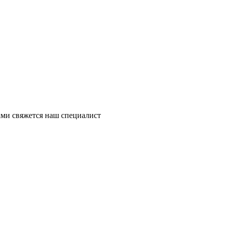
ми свяжется наш специалист