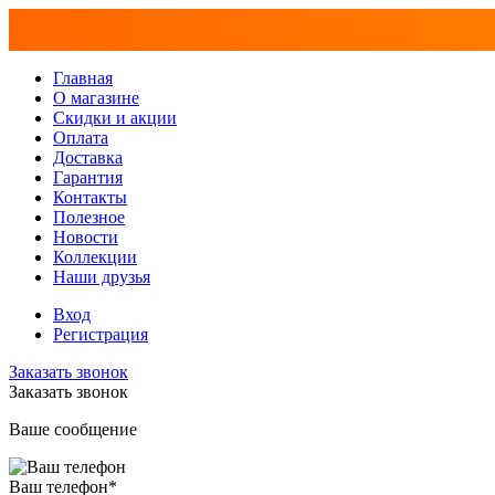
Главная
О магазине
Скидки и акции
Оплата
Доставка
Гарантия
Контакты
Полезное
Новости
Коллекции
Наши друзья
Вход
Регистрация
Заказать звонок
Заказать звонок
Ваше сообщение
Ваш телефон
*