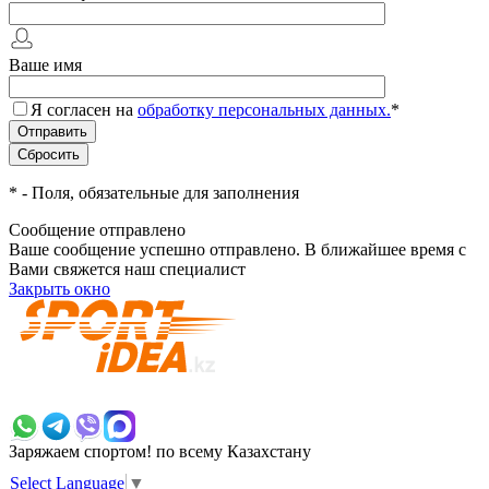
Ваше имя
Я согласен на
обработку персональных данных.
*
*
- Поля, обязательные для заполнения
Сообщение отправлено
Ваше сообщение успешно отправлено. В ближайшее время с
Вами свяжется наш специалист
Закрыть окно
+7 700 383 7777
Заряжаем спортом!
по всему Казахстану
Select Language
▼