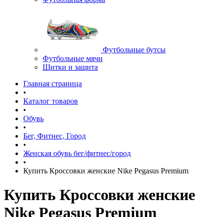
Футбольные бутсы
Футбольные мячи
Щитки и защита
Главная страница
•
Каталог товаров
•
Обувь
•
Бег, Фитнес, Город
•
Женская обувь бег/фитнес/город
•
Купить Кроссовки женские Nike Pegasus Premium
Купить Кроссовки женские
Nike Pegasus Premium