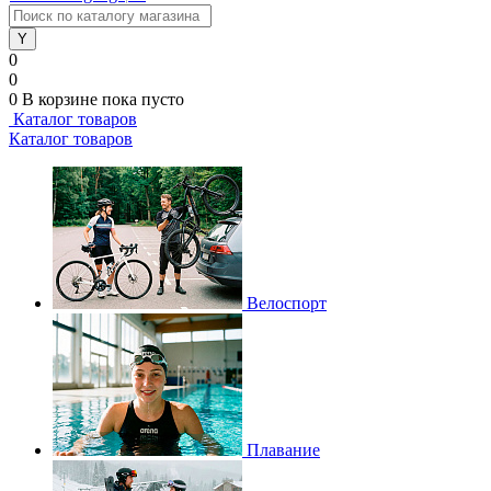
0
0
0
В корзине
пока пусто
Каталог товаров
Каталог товаров
Велоспорт
Плавание