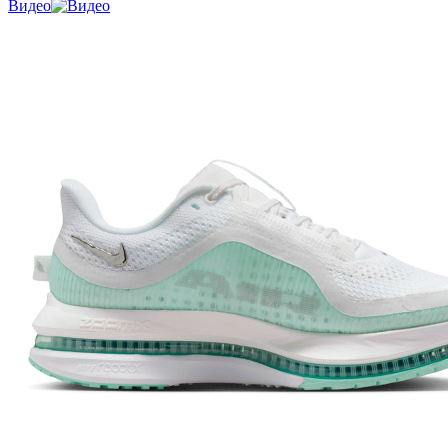
Видео