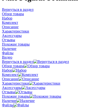
Вернуться в раздел
Обзор товара
Набор
Комплект
Описание
Характеристики
Аксессуары
Отзывы
Похожие товары
Наличие
Файлы
Видео
Вернуться в раздел
Обзор товара
Набор
Комплект
Описание
Характеристики
Аксессуары
Отзывы
Похожие товары
Наличие
Файлы