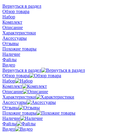
Вернуться в раздел
Обзор товара
Набор
Комплект
Описание
Характеристики
Аксессуары
Отзывы
Похожие товары
Наличие
Файлы
Видео
Вернуться в раздел
Обзор товара
Набор
Комплект
Описание
Характеристики
Аксессуары
Отзывы
Похожие товары
Наличие
Файлы
Видео