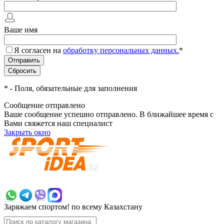
Ваше имя
Я согласен на
обработку персональных данных.
*
*
- Поля, обязательные для заполнения
Сообщение отправлено
Ваше сообщение успешно отправлено. В ближайшее время с
Вами свяжется наш специалист
Закрыть окно
+7 700 383 7777
Заряжаем спортом!
по всему Казахстану