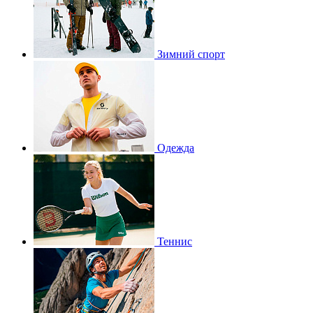
Зимний спорт
Одежда
Теннис