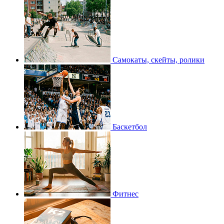
Самокаты, скейты, ролики
Баскетбол
Фитнес