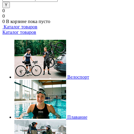
0
0
0
В корзине
пока пусто
Каталог товаров
Каталог товаров
Велоспорт
Плавание