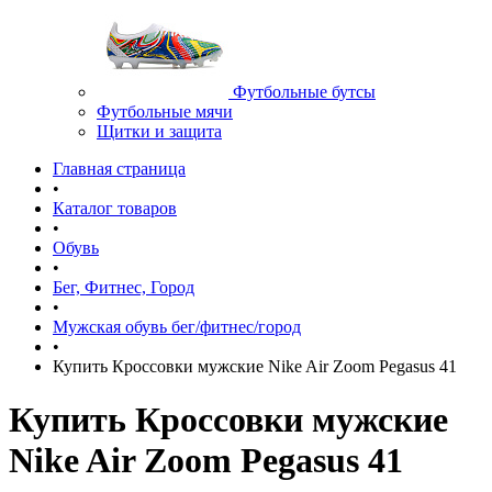
Футбольные бутсы
Футбольные мячи
Щитки и защита
Главная страница
•
Каталог товаров
•
Обувь
•
Бег, Фитнес, Город
•
Мужская обувь бег/фитнес/город
•
Купить Кроссовки мужские Nike Air Zoom Pegasus 41
Купить Кроссовки мужские
Nike Air Zoom Pegasus 41