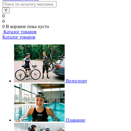
0
0
0
В корзине
пока пусто
Каталог товаров
Каталог товаров
Велоспорт
Плавание