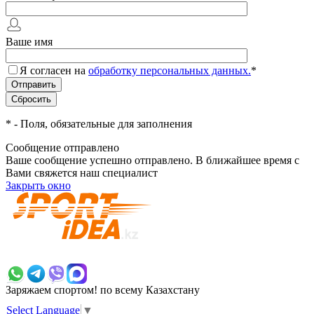
Ваше имя
Я согласен на
обработку персональных данных.
*
*
- Поля, обязательные для заполнения
Сообщение отправлено
Ваше сообщение успешно отправлено. В ближайшее время с
Вами свяжется наш специалист
Закрыть окно
+7 700 383 7777
Заряжаем спортом!
по всему Казахстану
Select Language
▼