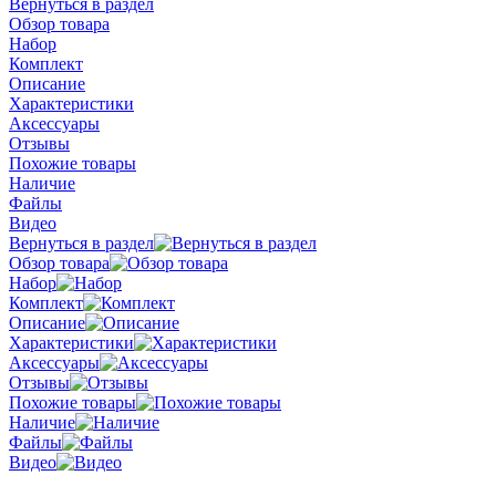
Вернуться в раздел
Обзор товара
Набор
Комплект
Описание
Характеристики
Аксессуары
Отзывы
Похожие товары
Наличие
Файлы
Видео
Вернуться в раздел
Обзор товара
Набор
Комплект
Описание
Характеристики
Аксессуары
Отзывы
Похожие товары
Наличие
Файлы
Видео