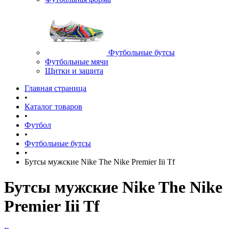
Футбольные бутсы
Футбольные мячи
Щитки и защита
Главная страница
•
Каталог товаров
•
Футбол
•
Футбольные бутсы
•
Бутсы мужские Nike The Nike Premier Iii Tf
Бутсы мужские Nike The Nike
Premier Iii Tf