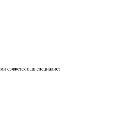
ми свяжется наш специалист