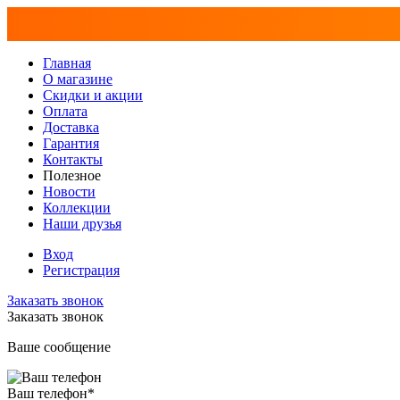
Главная
О магазине
Скидки и акции
Оплата
Доставка
Гарантия
Контакты
Полезное
Новости
Коллекции
Наши друзья
Вход
Регистрация
Заказать звонок
Заказать звонок
Ваше сообщение
Ваш телефон
*