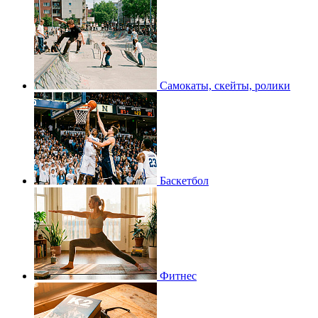
Самокаты, скейты, ролики
Баскетбол
Фитнес