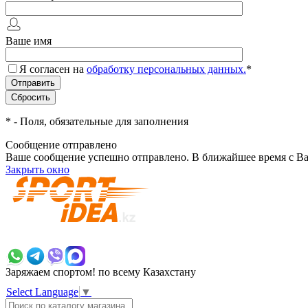
Ваше имя
Я согласен на
обработку персональных данных.
*
*
- Поля, обязательные для заполнения
Сообщение отправлено
Ваше сообщение успешно отправлено. В ближайшее время с Ва
Закрыть окно
+7 700 383 7777
Заряжаем спортом!
по всему Казахстану
Select Language
▼