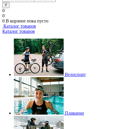
0
0
0
В корзине
пока пусто
Каталог товаров
Каталог товаров
Велоспорт
Плавание