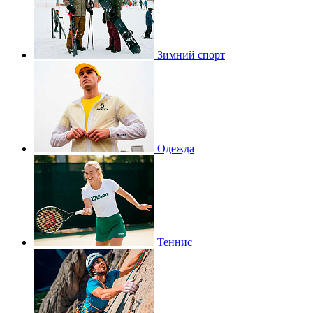
Зимний спорт
Одежда
Теннис