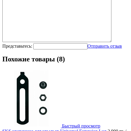
Представьтесь:
Отправить отзыв
Похожие товары (8)
Быстрый просмотр