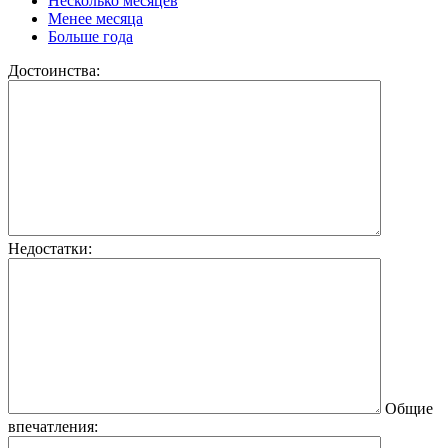
Несколько месяцев
Менее месяца
Больше года
Достоинства:
Недостатки:
Общие
впечатления: