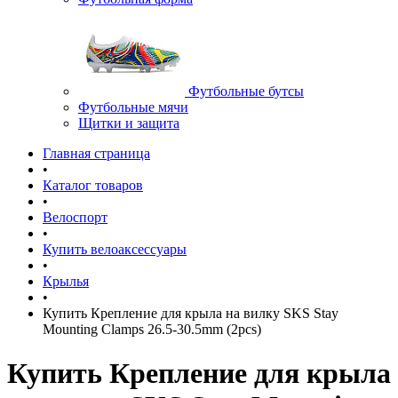
Футбольные бутсы
Футбольные мячи
Щитки и защита
Главная страница
•
Каталог товаров
•
Велоспорт
•
Купить велоаксессуары
•
Крылья
•
Купить Крепление для крыла на вилку SKS Stay
Mounting Clamps 26.5-30.5mm (2pcs)
Купить Крепление для крыла