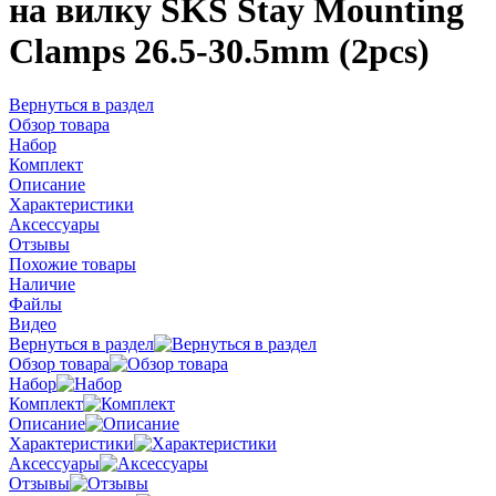
на вилку SKS Stay Mounting
Clamps 26.5-30.5mm (2pcs)
Вернуться в раздел
Обзор товара
Набор
Комплект
Описание
Характеристики
Аксессуары
Отзывы
Похожие товары
Наличие
Файлы
Видео
Вернуться в раздел
Обзор товара
Набор
Комплект
Описание
Характеристики
Аксессуары
Отзывы