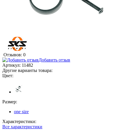
Отзывов: 0
Добавить отзыв
Артикул:
11482
Другие варианты товара:
Цвет:
Размер:
one size
Характеристики:
Все характеристики