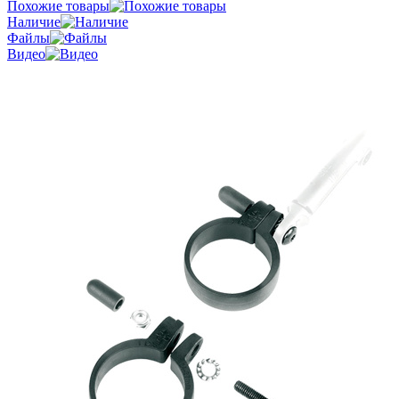
Похожие товары
Наличие
Файлы
Видео