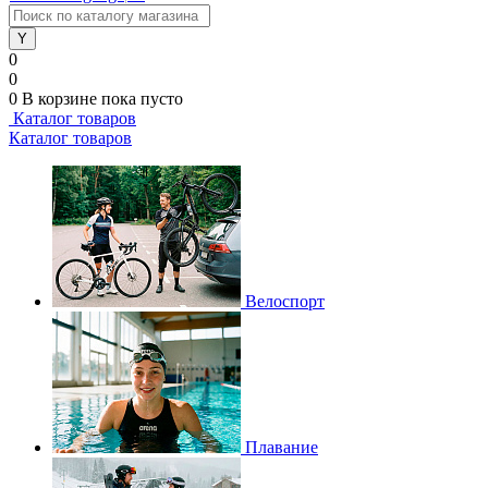
0
0
0
В корзине
пока пусто
Каталог товаров
Каталог товаров
Велоспорт
Плавание