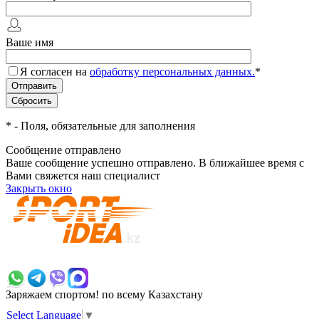
Ваше имя
Я согласен на
обработку персональных данных.
*
*
- Поля, обязательные для заполнения
Сообщение отправлено
Ваше сообщение успешно отправлено. В ближайшее время с
Вами свяжется наш специалист
Закрыть окно
+7 700 383 7777
Заряжаем спортом!
по всему Казахстану
Select Language
▼