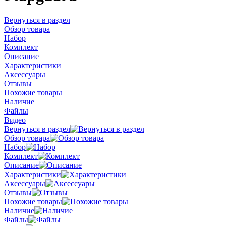
Вернуться в раздел
Обзор товара
Набор
Комплект
Описание
Характеристики
Аксессуары
Отзывы
Похожие товары
Наличие
Файлы
Видео
Вернуться в раздел
Обзор товара
Набор
Комплект
Описание
Характеристики
Аксессуары
Отзывы
Похожие товары
Наличие
Файлы