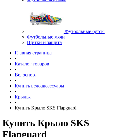
Футбольные бутсы
Футбольные мячи
Щитки и защита
Главная страница
•
Каталог товаров
•
Велоспорт
•
Купить велоаксессуары
•
Крылья
•
Купить Крыло SKS Flapguard
Купить Крыло SKS
Flapguard