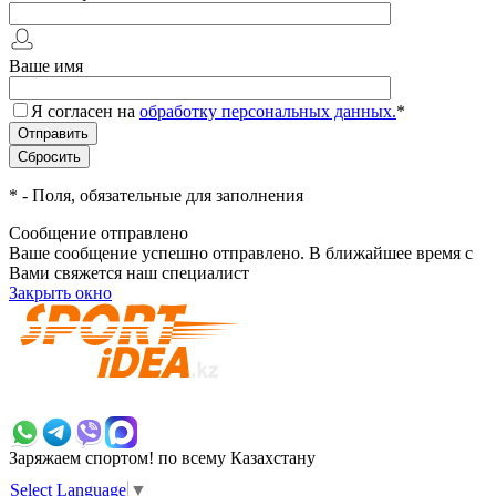
Ваше имя
Я согласен на
обработку персональных данных.
*
*
- Поля, обязательные для заполнения
Сообщение отправлено
Ваше сообщение успешно отправлено. В ближайшее время с
Вами свяжется наш специалист
Закрыть окно
+7 700 383 7777
Заряжаем спортом!
по всему Казахстану
Select Language
▼