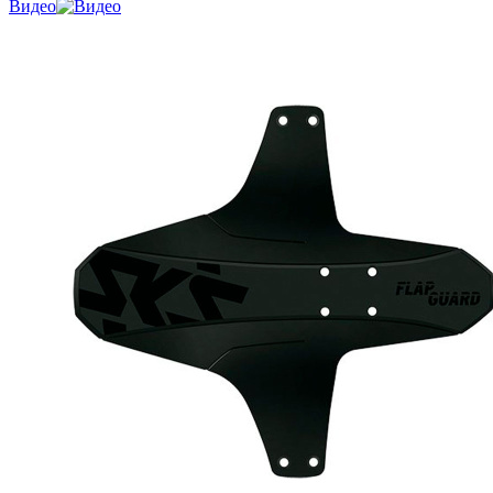
Видео