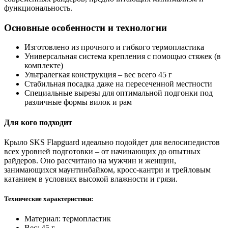
функциональность.
Основные особенности и технологии
Изготовлено из прочного и гибкого термопластика
Универсальная система крепления с помощью стяжек (в
комплекте)
Ультралегкая конструкция – вес всего 45 г
Стабильная посадка даже на пересеченной местности
Специальные вырезы для оптимальной подгонки под
различные формы вилок и рам
Для кого подходит
Крыло SKS Flapguard идеально подойдет для велосипедистов
всех уровней подготовки – от начинающих до опытных
райдеров. Оно рассчитано на мужчин и женщин,
занимающихся маунтинбайком, кросс-кантри и трейловым
катанием в условиях высокой влажности и грязи.
Технические характеристики:
Материал: термопластик
Вес: 45 г