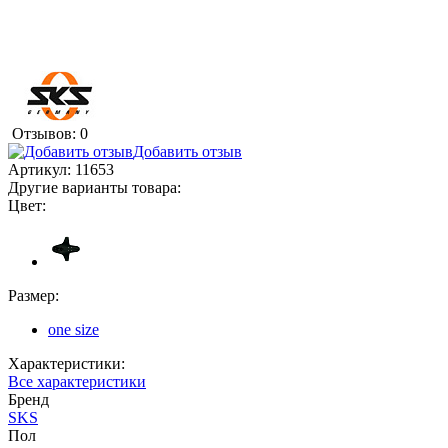
Отзывов: 0
Добавить отзыв
Артикул:
11653
Другие варианты товара:
Цвет:
Размер:
one size
Характеристики:
Все характеристики
Бренд
SKS
Пол