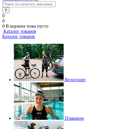
0
0
0
В корзине
пока пусто
Каталог товаров
Каталог товаров
Велоспорт
Плавание