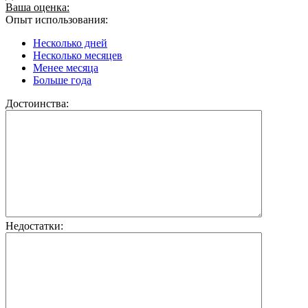
Ваша оценка:
Опыт использования:
Несколько дней
Несколько месяцев
Менее месяца
Больше года
Достоинства:
Недостатки: