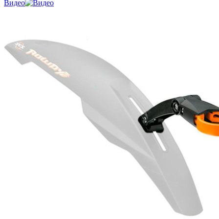
Видео