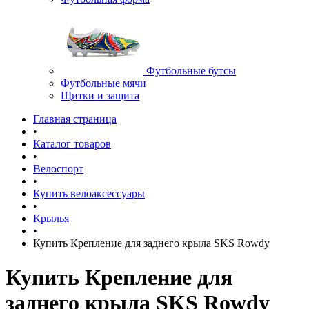
Футбольные бутсы
Футбольные мячи
Щитки и защита
Главная страница
•
Каталог товаров
•
Велоспорт
•
Купить велоаксессуары
•
Крылья
•
Купить Крепление для заднего крыла SKS Rowdy
Купить Крепление для
заднего крыла SKS Rowdy