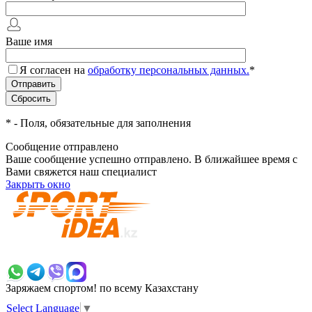
Ваше имя
Я согласен на
обработку персональных данных.
*
*
- Поля, обязательные для заполнения
Сообщение отправлено
Ваше сообщение успешно отправлено. В ближайшее время с
Вами свяжется наш специалист
Закрыть окно
+7 700 383 7777
Заряжаем спортом!
по всему Казахстану
Select Language
▼