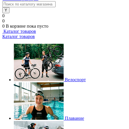
0
0
0
В корзине
пока пусто
Каталог товаров
Каталог товаров
Велоспорт
Плавание