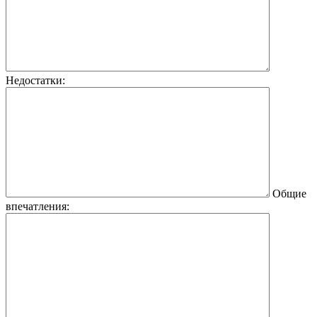
Недостатки:
Общие
впечатления: