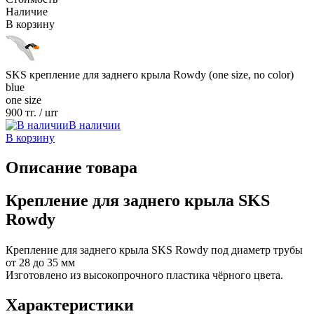
Наличие
В корзину
SKS крепление для заднего крыла Rowdy (one size, no color)
blue
one size
900 тг.
/ шт
В наличии
В корзину
Описание товара
Крепление для заднего крыла SKS
Rowdy
Крепление для заднего крыла SKS Rowdy под диаметр трубы
от 28 до 35 мм
Изготовлено из высокопрочного пластика чёрного цвета.
Характеристики