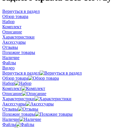
Вернуться в раздел
Обзор товара
Набор
Комплект
Описание
Характеристики
Аксессуары
Отзывы
Похожие товары
Наличие
Файлы
Видео
Вернуться в раздел
Обзор товара
Набор
Комплект
Описание
Характеристики
Аксессуары
Отзывы
Похожие товары
Наличие
Файлы