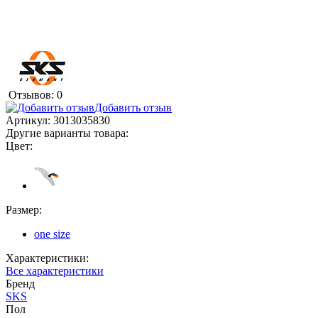
Отзывов: 0
Добавить отзыв
Артикул:
3013035830
Другие варианты товара:
Цвет:
Размер:
one size
Характеристики:
Все характеристики
Бренд
SKS
Пол