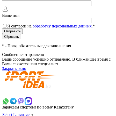
Ваше имя
Я согласен на
обработку персональных данных.
*
*
- Поля, обязательные для заполнения
Сообщение отправлено
Ваше сообщение успешно отправлено. В ближайшее время с
Вами свяжется наш специалист
Закрыть окно
+7 700 383 7777
Заряжаем спортом!
по всему Казахстану
Select Language
▼