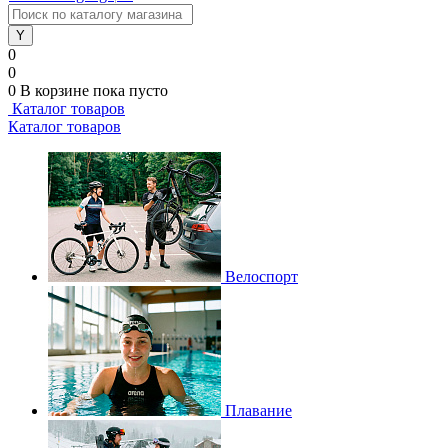
0
0
0
В корзине
пока пусто
Каталог товаров
Каталог товаров
Велоспорт
Плавание