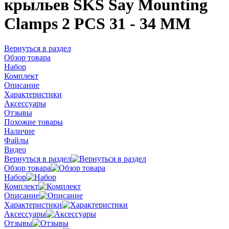
крыльев SKS Say Mounting
Clamps 2 PCS 31 - 34 MM
Вернуться в раздел
Обзор товара
Набор
Комплект
Описание
Характеристики
Аксессуары
Отзывы
Похожие товары
Наличие
Файлы
Видео
Вернуться в раздел
Обзор товара
Набор
Комплект
Описание
Характеристики
Аксессуары
Отзывы