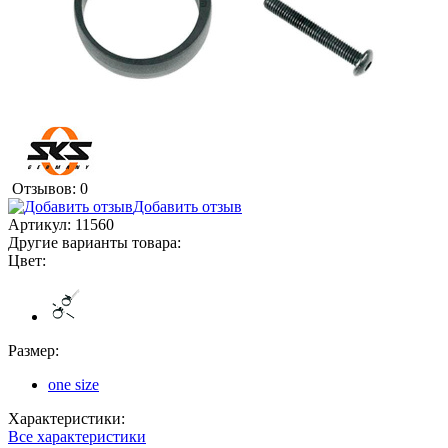
Отзывов: 0
Добавить отзыв
Артикул:
11560
Другие варианты товара:
Цвет:
Размер:
one size
Характеристики:
Все характеристики