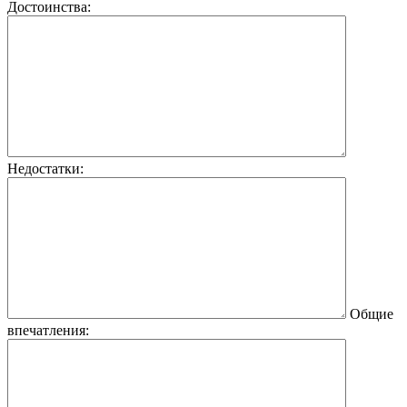
Достоинства:
Недостатки:
Общие
впечатления: