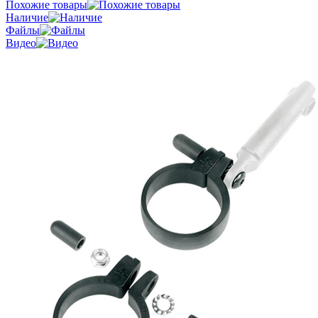
Похожие товары
Наличие
Файлы
Видео