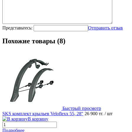
Представьтесь:
Отправить отзыв
Похожие товары (8)
Быстрый просмотр
SKS комплект крыльев Veloflexx 55, 28"
26 900 тг.
/ шт
В корзину
Подробнее