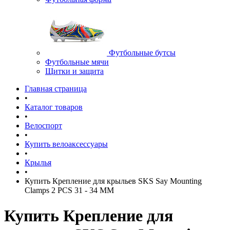
Футбольные бутсы
Футбольные мячи
Щитки и защита
Главная страница
•
Каталог товаров
•
Велоспорт
•
Купить велоаксессуары
•
Крылья
•
Купить Крепление для крыльев SKS Say Mounting
Clamps 2 PCS 31 - 34 MM
Купить Крепление для