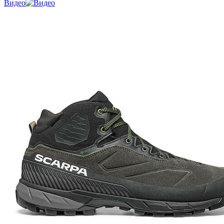
Видео