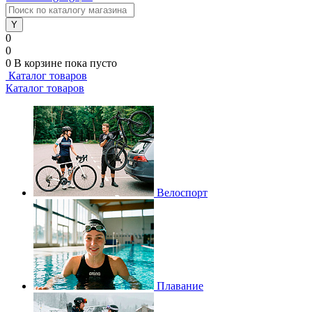
0
0
0
В корзине
пока пусто
Каталог товаров
Каталог товаров
Велоспорт
Плавание