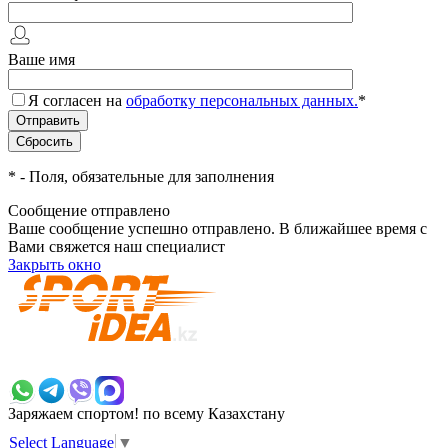
Ваше имя
Я согласен на
обработку персональных данных.
*
*
- Поля, обязательные для заполнения
Сообщение отправлено
Ваше сообщение успешно отправлено. В ближайшее время с
Вами свяжется наш специалист
Закрыть окно
+7 700 383 7777
Заряжаем спортом!
по всему Казахстану
Select Language
▼