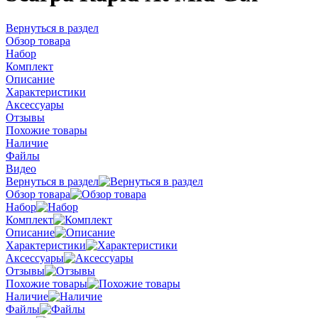
Вернуться в раздел
Обзор товара
Набор
Комплект
Описание
Характеристики
Аксессуары
Отзывы
Похожие товары
Наличие
Файлы
Видео
Вернуться в раздел
Обзор товара
Набор
Комплект
Описание
Характеристики
Аксессуары
Отзывы
Похожие товары
Наличие
Файлы