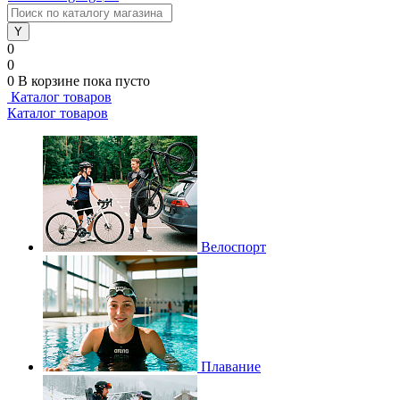
0
0
0
В корзине
пока пусто
Каталог товаров
Каталог товаров
Велоспорт
Плавание