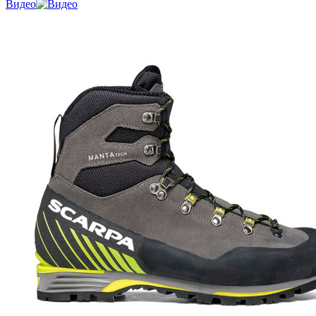
Видео