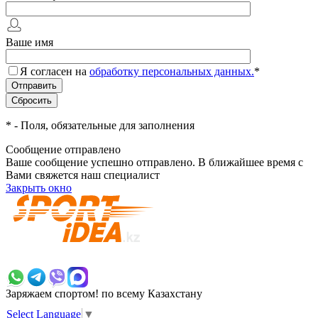
Ваше имя
Я согласен на
обработку персональных данных.
*
*
- Поля, обязательные для заполнения
Сообщение отправлено
Ваше сообщение успешно отправлено. В ближайшее время с
Вами свяжется наш специалист
Закрыть окно
+7 700 383 7777
Заряжаем спортом!
по всему Казахстану
Select Language
▼