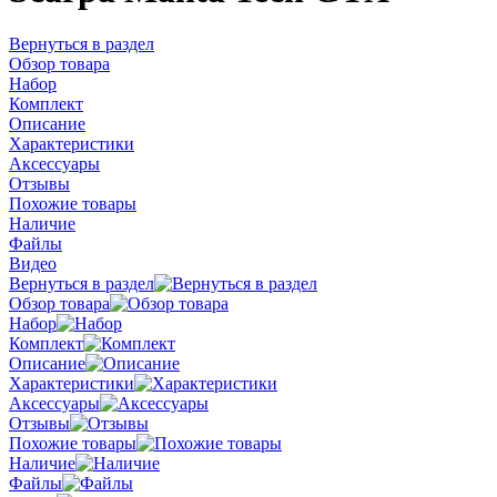
Вернуться в раздел
Обзор товара
Набор
Комплект
Описание
Характеристики
Аксессуары
Отзывы
Похожие товары
Наличие
Файлы
Видео
Вернуться в раздел
Обзор товара
Набор
Комплект
Описание
Характеристики
Аксессуары
Отзывы
Похожие товары
Наличие
Файлы