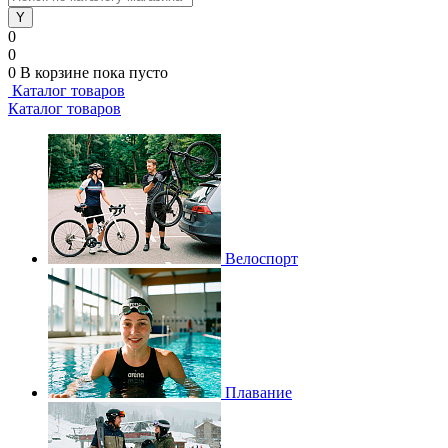
0
0
0
В корзине
пока пусто
Каталог товаров
Каталог товаров
Велоспорт
Плавание