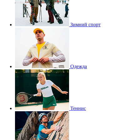
Зимний спорт
Одежда
Теннис