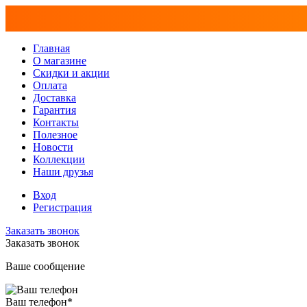
Главная
О магазине
Скидки и акции
Оплата
Доставка
Гарантия
Контакты
Полезное
Новости
Коллекции
Наши друзья
Вход
Регистрация
Заказать звонок
Заказать звонок
Ваше сообщение
Ваш телефон
*