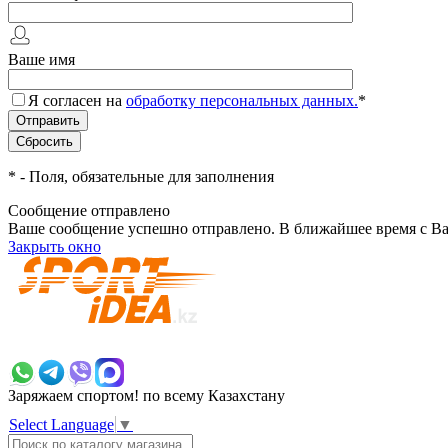
Ваше имя
Я согласен на
обработку персональных данных.
*
*
- Поля, обязательные для заполнения
Сообщение отправлено
Ваше сообщение успешно отправлено. В ближайшее время с Ва
Закрыть окно
+7 700 383 7777
Заряжаем спортом!
по всему Казахстану
Select Language
▼