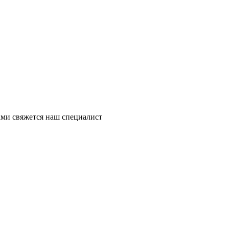
ми свяжется наш специалист