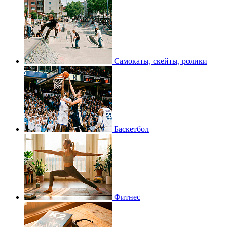
Самокаты, скейты, ролики
Баскетбол
Фитнес