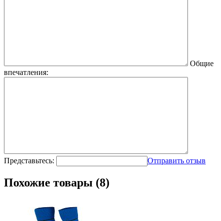
Общие
впечатления:
Представьтесь:
Отправить отзыв
Похожие товары (8)