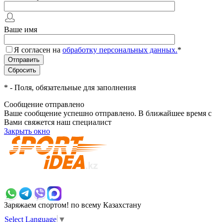
Ваше имя
Я согласен на
обработку персональных данных.
*
*
- Поля, обязательные для заполнения
Сообщение отправлено
Ваше сообщение успешно отправлено. В ближайшее время с
Вами свяжется наш специалист
Закрыть окно
+7 700 383 7777
Заряжаем спортом!
по всему Казахстану
Select Language
▼