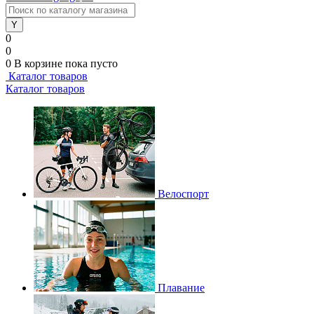
0
0
0
В корзине
пока пусто
Каталог товаров
Каталог товаров
Велоспорт
Плавание