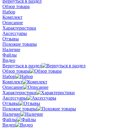
Вернуться в раздел
Обзор товара
Набор
Комплект
Описание
Характеристики
Аксессуары
Отзывы
Похожие товары
Наличие
Файлы
Видео
Вернуться в раздел
Обзор товара
Набор
Комплект
Описание
Характеристики
Аксессуары
Отзывы
Похожие товары
Наличие
Файлы
Видео