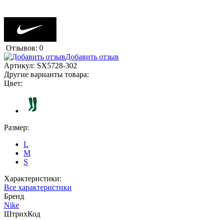
Отзывов: 0
Добавить отзыв
Артикул:
SX5728-302
Другие варианты товара:
Цвет:
Размер:
L
M
S
Характеристики:
Все характеристики
Бренд
Nike
ШтрихКод