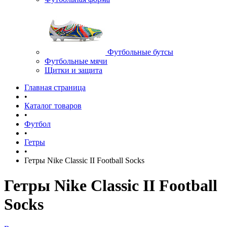
Футбольные бутсы
Футбольные мячи
Щитки и защита
Главная страница
•
Каталог товаров
•
Футбол
•
Гетры
•
Гетры Nike Classic II Football Socks
Гетры Nike Classic II Football
Socks