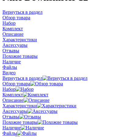
Вернуться в раздел
Обзор товара
Набор
Комплект
Описание
Характеристики
Аксессуары
Отзывы
Похожие товары
Наличие
Файлы
Видео
Вернуться в раздел
Обзор товара
Набор
Комплект
Описание
Характеристики
Аксессуары
Отзывы
Похожие товары
Наличие
Файлы