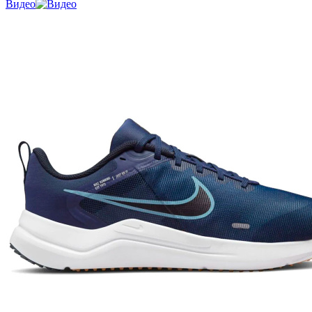
Видео