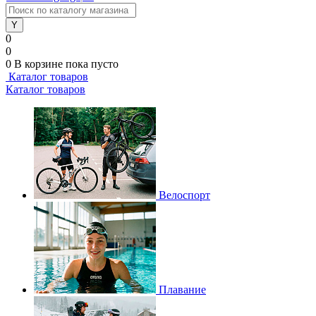
0
0
0
В корзине
пока пусто
Каталог товаров
Каталог товаров
Велоспорт
Плавание