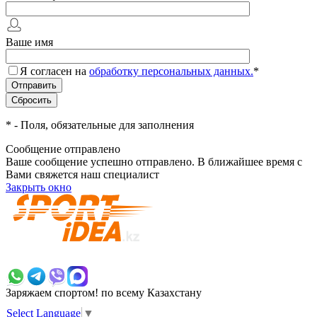
Ваше имя
Я согласен на
обработку персональных данных.
*
*
- Поля, обязательные для заполнения
Сообщение отправлено
Ваше сообщение успешно отправлено. В ближайшее время с
Вами свяжется наш специалист
Закрыть окно
+7 700 383 7777
Заряжаем спортом!
по всему Казахстану
Select Language
▼