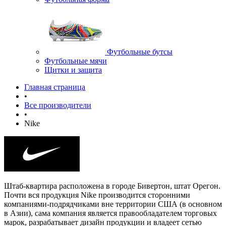
Футбольные бутсы
Футбольные мячи
Щитки и защита
Главная страница
•
Все производители
•
Nike
Штаб-квартира расположена в городе Бивертон, штат Орегон.
Почти вся продукция Nike производится сторонними
компаниями-подрядчиками вне территории США (в основном
в Азии), сама компания является правообладателем торговых
марок, разрабатывает дизайн продукции и владеет сетью