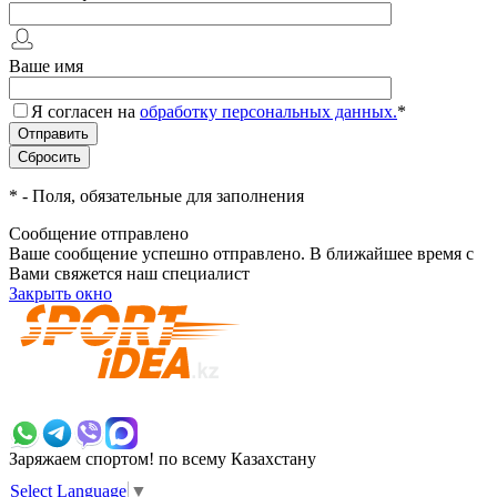
Ваше имя
Я согласен на
обработку персональных данных.
*
*
- Поля, обязательные для заполнения
Сообщение отправлено
Ваше сообщение успешно отправлено. В ближайшее время с
Вами свяжется наш специалист
Закрыть окно
+7 700 383 7777
Заряжаем спортом!
по всему Казахстану
Select Language
▼