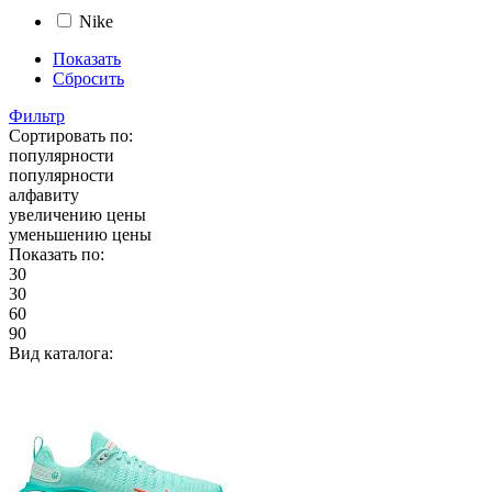
Nike
Показать
Сбросить
Фильтр
Сортировать по:
популярности
популярности
алфавиту
увеличению цены
уменьшению цены
Показать по:
30
30
60
90
Вид каталога: