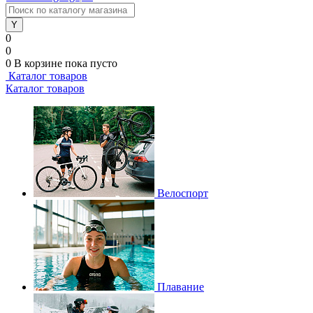
0
0
0
В корзине
пока пусто
Каталог товаров
Каталог товаров
Велоспорт
Плавание