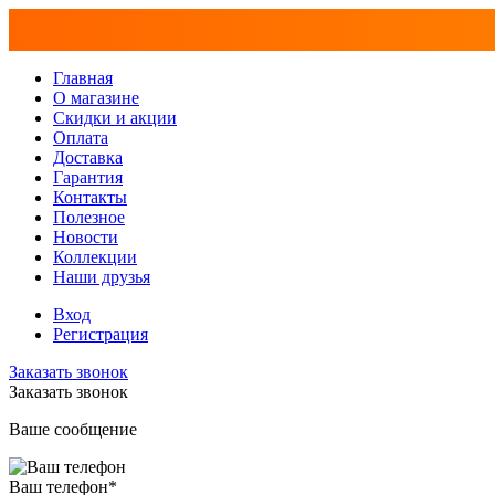
Главная
О магазине
Скидки и акции
Оплата
Доставка
Гарантия
Контакты
Полезное
Новости
Коллекции
Наши друзья
Вход
Регистрация
Заказать звонок
Заказать звонок
Ваше сообщение
Ваш телефон
*