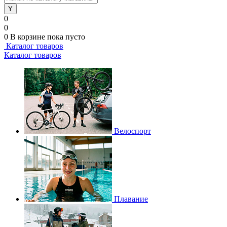
0
0
0
В корзине
пока пусто
Каталог товаров
Каталог товаров
Велоспорт
Плавание