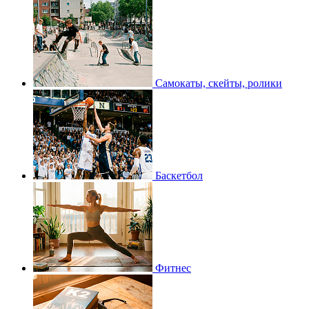
Самокаты, скейты, ролики
Баскетбол
Фитнес