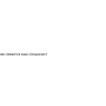
ми свяжется наш специалист