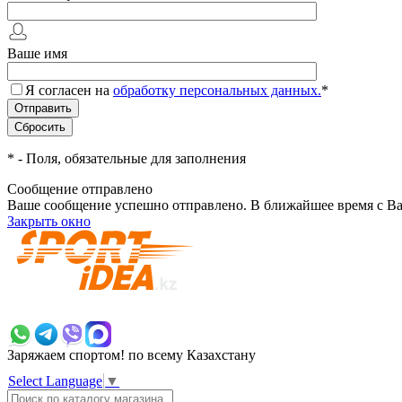
Ваше имя
Я согласен на
обработку персональных данных.
*
*
- Поля, обязательные для заполнения
Сообщение отправлено
Ваше сообщение успешно отправлено. В ближайшее время с Ва
Закрыть окно
+7 700 383 7777
Заряжаем спортом!
по всему Казахстану
Select Language
▼