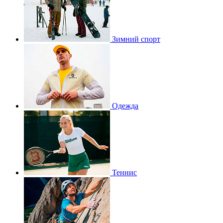
Зимний спорт
Одежда
Теннис