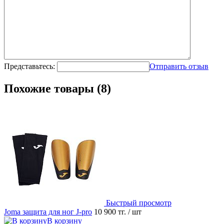
Представьтесь:
Отправить отзыв
Похожие товары (8)
Быстрый просмотр
Joma защита для ног J-pro
10 900 тг.
/ шт
В корзину