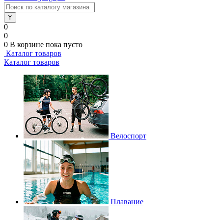
0
0
0
В корзине
пока пусто
Каталог товаров
Каталог товаров
Велоспорт
Плавание