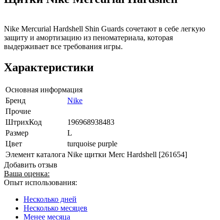
Nike Mercurial Hardshell Shin Guards сочетают в себе легкую
защиту и амортизацию из пеноматериала, которая
выдерживает все требования игры.
Характеристики
Основная информация
Бренд
Nike
Прочие
ШтрихКод
196968938483
Размер
L
Цвет
turquoise purple
Элемент каталога
Nike щитки Merc Hardshell [261654]
Добавить отзыв
Ваша оценка:
Опыт использования:
Несколько дней
Несколько месяцев
Менее месяца