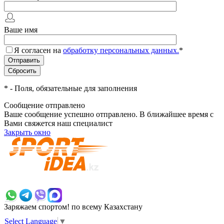
Ваше имя
Я согласен на
обработку персональных данных.
*
*
- Поля, обязательные для заполнения
Сообщение отправлено
Ваше сообщение успешно отправлено. В ближайшее время с
Вами свяжется наш специалист
Закрыть окно
+7 700 383 7777
Заряжаем спортом!
по всему Казахстану
Select Language
▼