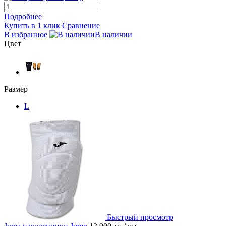
Подробнее
Купить в 1 клик
Сравнение
В избранное
В наличии
Цвет
Размер
L
Быстрый просмотр