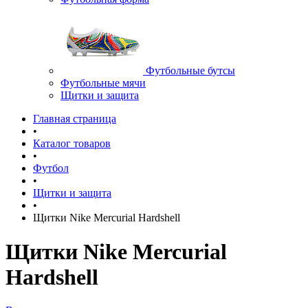
Футбольные бутсы
Футбольные мячи
Щитки и защита
Главная страница
•
Каталог товаров
•
Футбол
•
Щитки и защита
•
Щитки Nike Mercurial Hardshell
Щитки Nike Mercurial
Hardshell