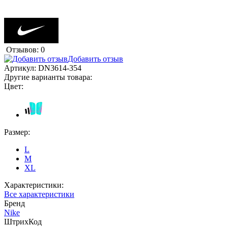
Отзывов: 0
Добавить отзыв
Артикул:
DN3614-354
Другие варианты товара:
Цвет:
Размер:
L
M
XL
Характеристики:
Все характеристики
Бренд
Nike
ШтрихКод