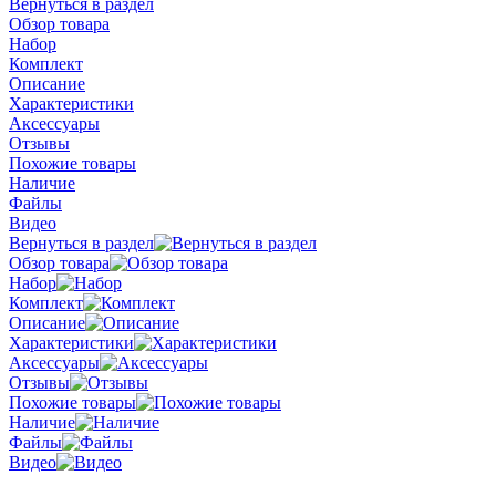
Вернуться в раздел
Обзор товара
Набор
Комплект
Описание
Характеристики
Аксессуары
Отзывы
Похожие товары
Наличие
Файлы
Видео
Вернуться в раздел
Обзор товара
Набор
Комплект
Описание
Характеристики
Аксессуары
Отзывы
Похожие товары
Наличие
Файлы
Видео