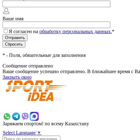
Ваше имя
Я согласен на
обработку персональных данных.
*
*
- Поля, обязательные для заполнения
Сообщение отправлено
Ваше сообщение успешно отправлено. В ближайшее время с Ва
Закрыть окно
+7 700 383 7777
Заряжаем спортом!
по всему Казахстану
Select Language
▼