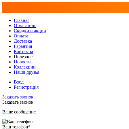
Главная
О магазине
Скидки и акции
Оплата
Доставка
Гарантия
Контакты
Полезное
Новости
Коллекции
Наши друзья
Вход
Регистрация
Заказать звонок
Заказать звонок
Ваше сообщение
Ваш телефон
*