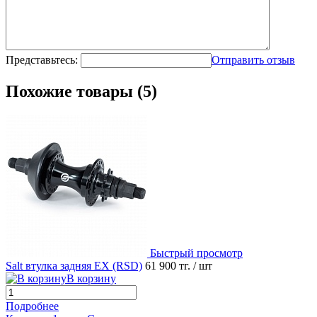
Представьтесь:
Отправить отзыв
Похожие товары (5)
Быстрый просмотр
Salt втулка задняя EX (RSD)
61 900 тг.
/ шт
В корзину
Подробнее