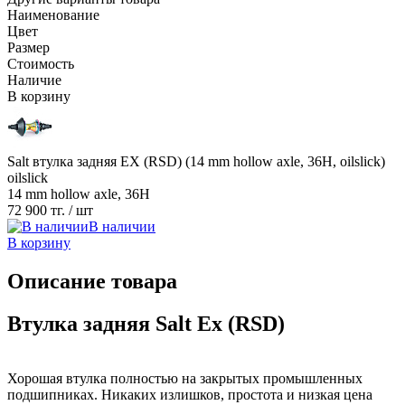
Наименование
Цвет
Размер
Стоимость
Наличие
В корзину
Salt втулка задняя EX (RSD) (14 mm hollow axle, 36H, oilslick)
oilslick
14 mm hollow axle, 36H
72 900 тг.
/ шт
В наличии
В корзину
Описание товара
Втулка задняя Salt Ex (RSD)
Хорошая втулка полностью на закрытых промышленных
подшипниках. Никаких излишков, простота и низкая цена