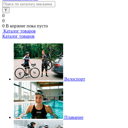
0
0
0
В корзине
пока пусто
Каталог товаров
Каталог товаров
Велоспорт
Плавание