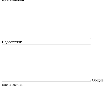
Недостатки:
Общие
впечатления: