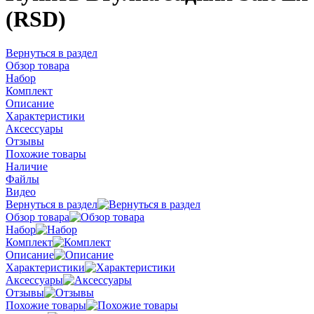
(RSD)
Вернуться в раздел
Обзор товара
Набор
Комплект
Описание
Характеристики
Аксессуары
Отзывы
Похожие товары
Наличие
Файлы
Видео
Вернуться в раздел
Обзор товара
Набор
Комплект
Описание
Характеристики
Аксессуары
Отзывы
Похожие товары