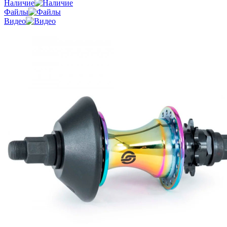
Наличие
Файлы
Видео