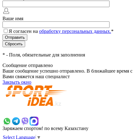
Ваше имя
Я согласен на
обработку персональных данных.
*
*
- Поля, обязательные для заполнения
Сообщение отправлено
Ваше сообщение успешно отправлено. В ближайшее время с
Вами свяжется наш специалист
Закрыть окно
+7 700 383 7777
Заряжаем спортом!
по всему Казахстану
Select Language
▼