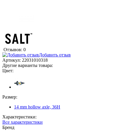
Отзывов: 0
Добавить отзыв
Артикул:
22031010318
Другие варианты товара:
Цвет:
Размер:
14 mm hollow axle, 36H
Характеристики:
Все характеристики
Бренд