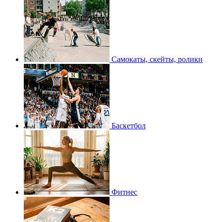
Самокаты, скейты, ролики
Баскетбол
Фитнес