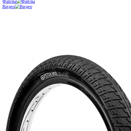
Файлы
Видео