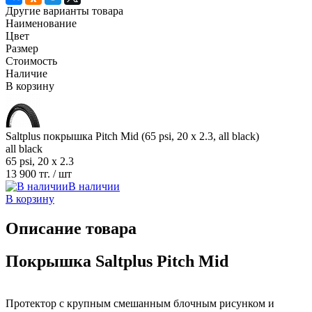
Другие варианты товара
Наименование
Цвет
Размер
Стоимость
Наличие
В корзину
Saltplus покрышка Pitch Mid (65 psi, 20 x 2.3, all black)
all black
65 psi, 20 x 2.3
13 900 тг.
/ шт
В наличии
В корзину
Описание товара
Покрышка Saltplus Pitch Mid
Протектор с крупным смешанным блочным рисунком и