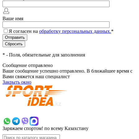
Ваше имя
Я согласен на
обработку персональных данных.
*
*
- Поля, обязательные для заполнения
Сообщение отправлено
Ваше сообщение успешно отправлено. В ближайшее время с
Вами свяжется наш специалист
Закрыть окно
+7 700 383 7777
Заряжаем спортом!
по всему Казахстану