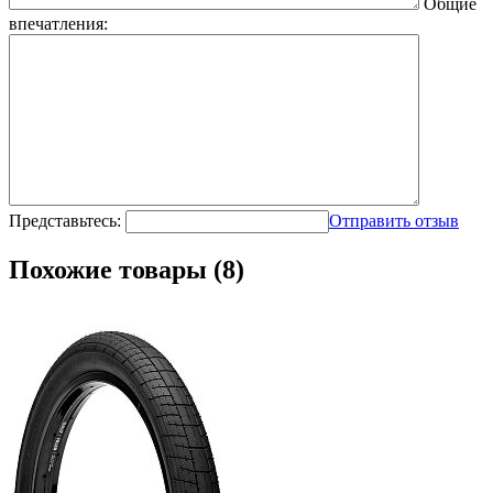
Общие
впечатления:
Представьтесь:
Отправить отзыв
Похожие товары (8)