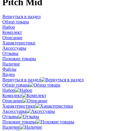
Pitch Mid
Вернуться в раздел
Обзор товара
Набор
Комплект
Описание
Характеристики
Аксессуары
Отзывы
Похожие товары
Наличие
Файлы
Видео
Вернуться в раздел
Обзор товара
Набор
Комплект
Описание
Характеристики
Аксессуары
Отзывы
Похожие товары
Наличие