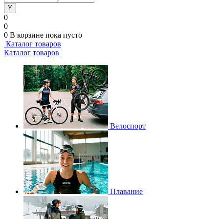
0
0
0
В корзине
пока пусто
Каталог товаров
Каталог товаров
Велоспорт
Плавание