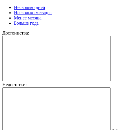
Несколько дней
Несколько месяцев
Менее месяца
Больше года
Достоинства:
Недостатки: