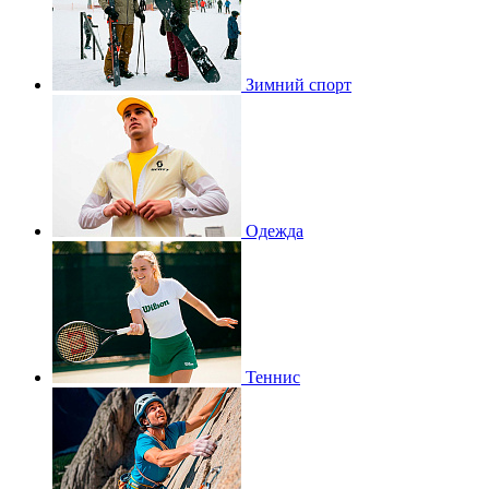
Зимний спорт
Одежда
Теннис