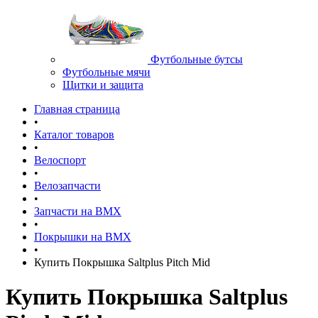
Футбольные бутсы
Футбольные мячи
Щитки и защита
Главная страница
•
Каталог товаров
•
Велоспорт
•
Велозапчасти
•
Запчасти на BMX
•
Покрышки на BMX
•
Купить Покрышка Saltplus Pitch Mid
Купить Покрышка Saltplus