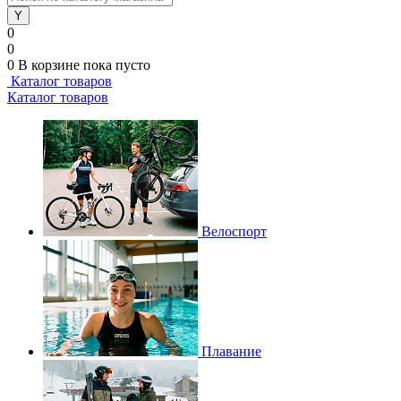
0
0
0
В корзине
пока пусто
Каталог товаров
Каталог товаров
Велоспорт
Плавание