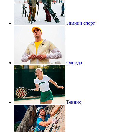
Зимний спорт
Одежда
Теннис