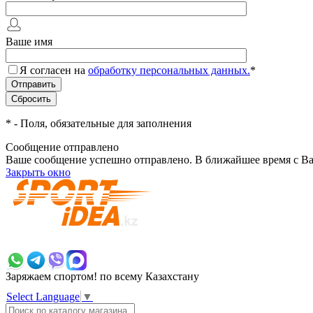
Ваше имя
Я согласен на
обработку персональных данных.
*
*
- Поля, обязательные для заполнения
Сообщение отправлено
Ваше сообщение успешно отправлено. В ближайшее время с Ва
Закрыть окно
+7 700 383 7777
Заряжаем спортом!
по всему Казахстану
Select Language
▼