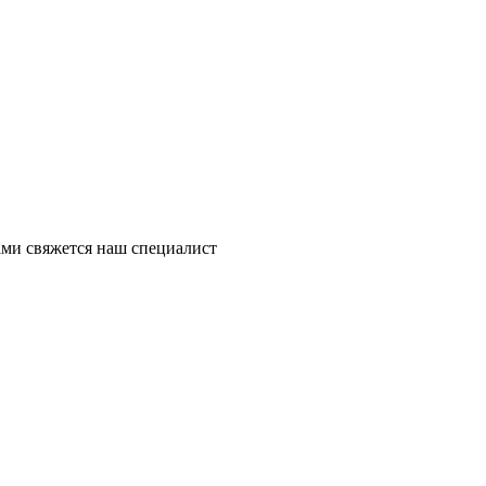
ми свяжется наш специалист