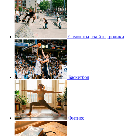
Самокаты, скейты, ролики
Баскетбол
Фитнес