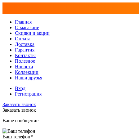
Главная
О магазине
Скидки и акции
Оплата
Доставка
Гарантия
Контакты
Полезное
Новости
Коллекции
Наши друзья
Вход
Регистрация
Заказать звонок
Заказать звонок
Ваше сообщение
Ваш телефон
*