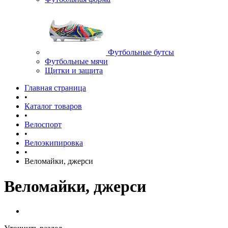
Футбольные бутсы
Футбольные мячи
Щитки и защита
Главная страница
•
Каталог товаров
•
Велоспорт
•
Велоэкипировка
•
Веломайки, джерси
Веломайки, джерси