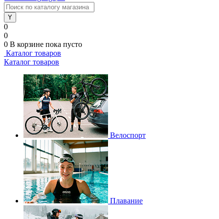
0
0
0
В корзине
пока пусто
Каталог товаров
Каталог товаров
Велоспорт
Плавание