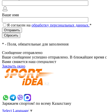
Ваше имя
Я согласен на
обработку персональных данных.
*
*
- Поля, обязательные для заполнения
Сообщение отправлено
Ваше сообщение успешно отправлено. В ближайшее время с
Вами свяжется наш специалист
Закрыть окно
+7 700 383 7777
Заряжаем спортом!
по всему Казахстану
Select Language
▼