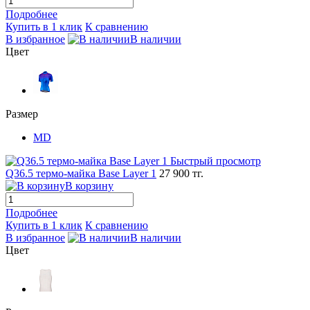
Подробнее
Купить в 1 клик
К сравнению
В избранное
В наличии
Цвет
Размер
MD
Быстрый просмотр
Q36.5 термо-майка Base Layer 1
27 900 тг.
В корзину
Подробнее
Купить в 1 клик
К сравнению
В избранное
В наличии
Цвет