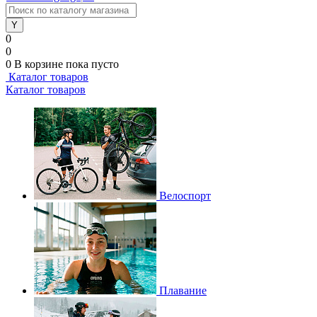
0
0
0
В корзине
пока пусто
Каталог товаров
Каталог товаров
Велоспорт
Плавание