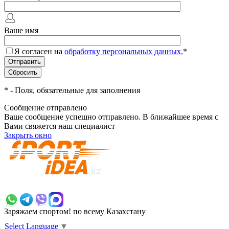
Ваше имя
Я согласен на
обработку персональных данных.
*
*
- Поля, обязательные для заполнения
Сообщение отправлено
Ваше сообщение успешно отправлено. В ближайшее время с
Вами свяжется наш специалист
Закрыть окно
+7 700 383 7777
Заряжаем спортом!
по всему Казахстану
Select Language
▼