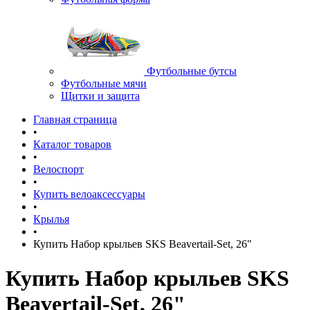
Футбольные бутсы
Футбольные мячи
Щитки и защита
Главная страница
•
Каталог товаров
•
Велоспорт
•
Купить велоаксессуары
•
Крылья
•
Купить Набор крыльев SKS Beavertail-Set, 26"
Купить Набор крыльев SKS
Beavertail-Set, 26"