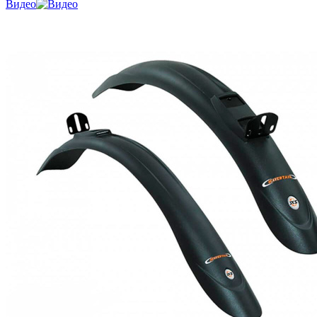
Видео