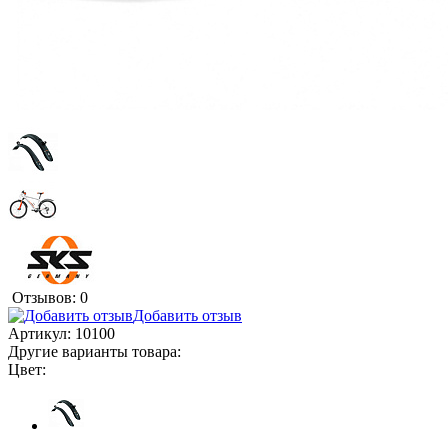
Отзывов: 0
Добавить отзыв
Артикул:
10100
Другие варианты товара:
Цвет: