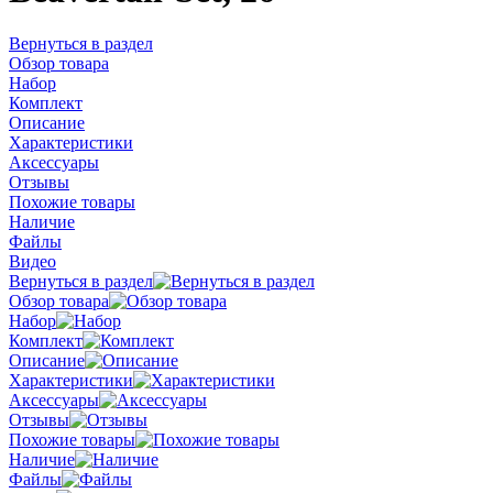
Вернуться в раздел
Обзор товара
Набор
Комплект
Описание
Характеристики
Аксессуары
Отзывы
Похожие товары
Наличие
Файлы
Видео
Вернуться в раздел
Обзор товара
Набор
Комплект
Описание
Характеристики
Аксессуары
Отзывы
Похожие товары
Наличие
Файлы