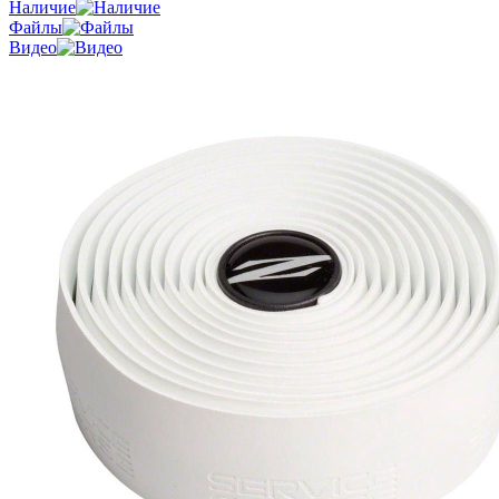
Наличие
Файлы
Видео