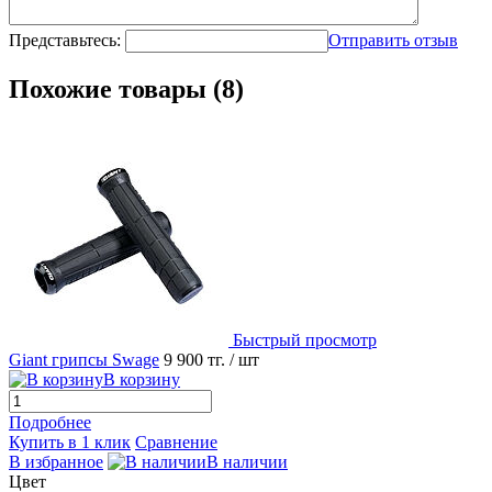
Представьтесь:
Отправить отзыв
Похожие товары (8)
Быстрый просмотр
Giant грипсы Swage
9 900 тг.
/ шт
В корзину
Подробнее
Купить в 1 клик
Сравнение
В избранное
В наличии
Цвет