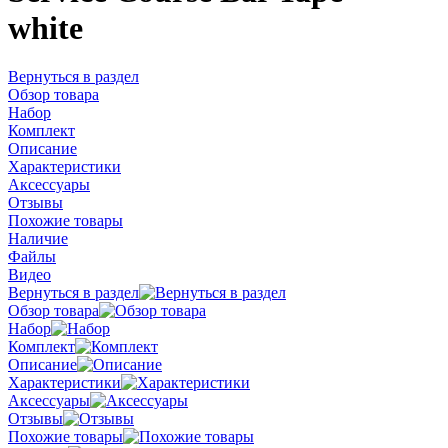
white
Вернуться в раздел
Обзор товара
Набор
Комплект
Описание
Характеристики
Аксессуары
Отзывы
Похожие товары
Наличие
Файлы
Видео
Вернуться в раздел
Обзор товара
Набор
Комплект
Описание
Характеристики
Аксессуары
Отзывы
Похожие товары