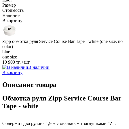
Размер
Стоимость
Наличие
В корзину
Zipp обмотка руля Service Course Bar Tape - white (one size, no
color)
blue
one size
10 900 тг.
/ шт
В наличии
В корзину
Описание товара
Обмотка руля Zipp Service Course Bar
Tape - white
Содержит два рулона 1,9 м с овальными заглушками "Z".