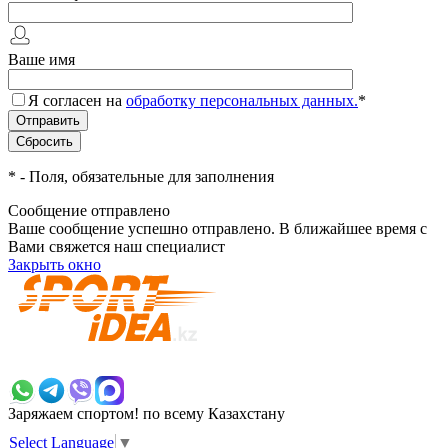
Ваше имя
Я согласен на
обработку персональных данных.
*
*
- Поля, обязательные для заполнения
Сообщение отправлено
Ваше сообщение успешно отправлено. В ближайшее время с
Вами свяжется наш специалист
Закрыть окно
+7 700 383 7777
Заряжаем спортом!
по всему Казахстану
Select Language
▼