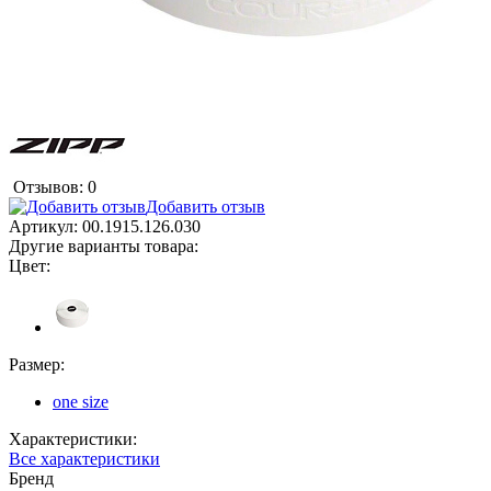
Отзывов: 0
Добавить отзыв
Артикул:
00.1915.126.030
Другие варианты товара:
Цвет:
Размер:
one size
Характеристики:
Все характеристики
Бренд