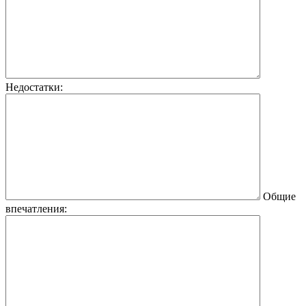
Недостатки:
Общие
впечатления: