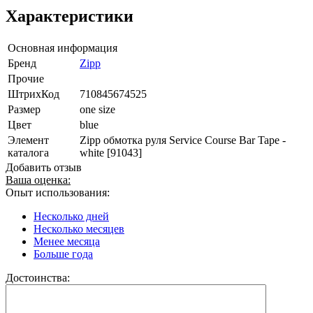
Характеристики
Основная информация
Бренд
Zipp
Прочие
ШтрихКод
710845674525
Размер
one size
Цвет
blue
Элемент
Zipp обмотка руля Service Course Bar Tape -
каталога
white [91043]
Добавить отзыв
Ваша оценка:
Опыт использования:
Несколько дней
Несколько месяцев
Менее месяца
Больше года
Достоинства: