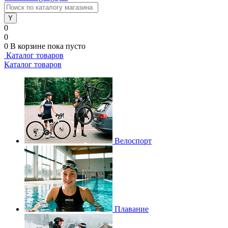
0
0
0
В корзине
пока пусто
Каталог товаров
Каталог товаров
Велоспорт
Плавание