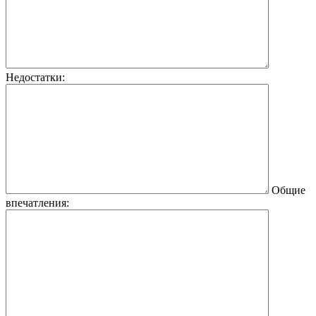
Недостатки:
Общие
впечатления: