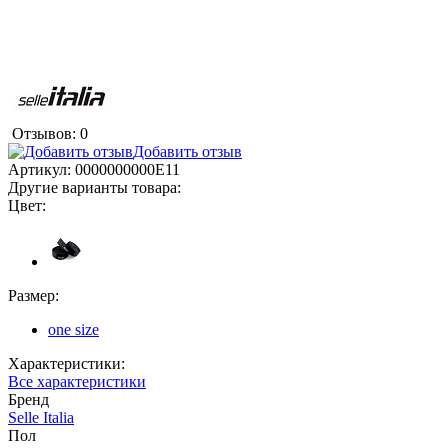
Отзывов: 0
Добавить отзыв
Артикул:
0000000000E11
Другие варианты товара:
Цвет:
Размер:
one size
Характеристики:
Все характеристики
Бренд
Selle Italia
Пол