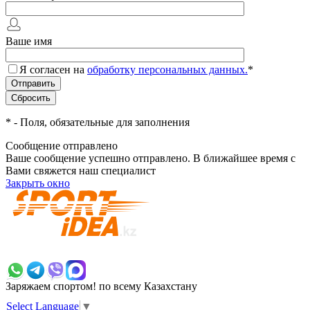
Ваше имя
Я согласен на
обработку персональных данных.
*
*
- Поля, обязательные для заполнения
Сообщение отправлено
Ваше сообщение успешно отправлено. В ближайшее время с
Вами свяжется наш специалист
Закрыть окно
+7 700 383 7777
Заряжаем спортом!
по всему Казахстану
Select Language
▼