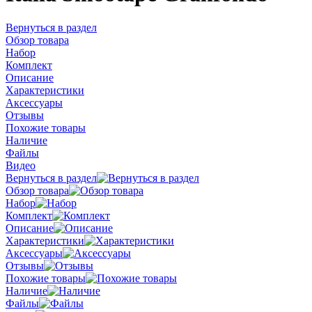
Вернуться в раздел
Обзор товара
Набор
Комплект
Описание
Характеристики
Аксессуары
Отзывы
Похожие товары
Наличие
Файлы
Видео
Вернуться в раздел
Обзор товара
Набор
Комплект
Описание
Характеристики
Аксессуары
Отзывы
Похожие товары
Наличие
Файлы