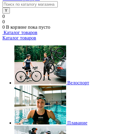
0
0
0
В корзине
пока пусто
Каталог товаров
Каталог товаров
Велоспорт
Плавание