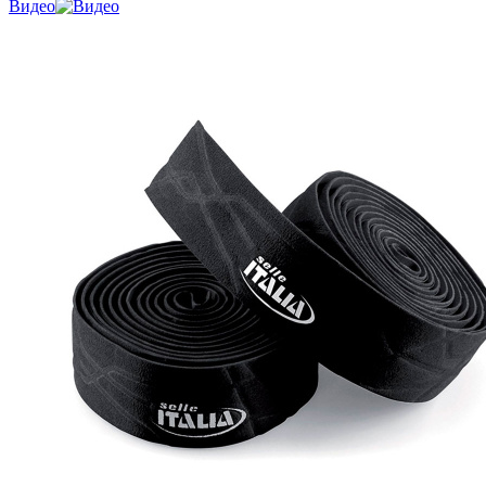
Видео