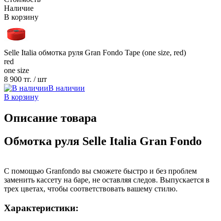
Наличие
В корзину
Selle Italia обмотка руля Gran Fondo Tape (one size, red)
red
one size
8 900 тг.
/ шт
В наличии
В корзину
Описание товара
Обмотка руля Selle Italia Gran Fondo
С помощью Granfondo вы сможете быстро и без проблем
заменить кассету на баре, не оставляя следов. Выпускается в
трех цветах, чтобы соответствовать вашему стилю.
Характеристики: