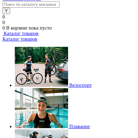
0
0
0
В корзине
пока пусто
Каталог товаров
Каталог товаров
Велоспорт
Плавание