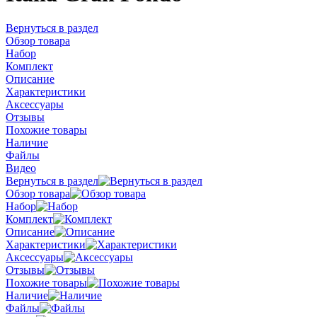
Вернуться в раздел
Обзор товара
Набор
Комплект
Описание
Характеристики
Аксессуары
Отзывы
Похожие товары
Наличие
Файлы
Видео
Вернуться в раздел
Обзор товара
Набор
Комплект
Описание
Характеристики
Аксессуары
Отзывы
Похожие товары
Наличие
Файлы