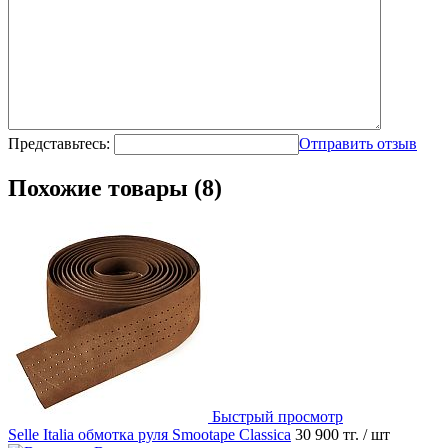
Представьтесь:
Отправить отзыв
Похожие товары (8)
Быстрый просмотр
Selle Italia обмотка руля Smootape Classica
30 900 тг.
/ шт