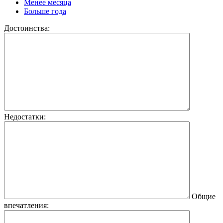
Менее месяца
Больше года
Достоинства:
Недостатки:
Общие
впечатления: