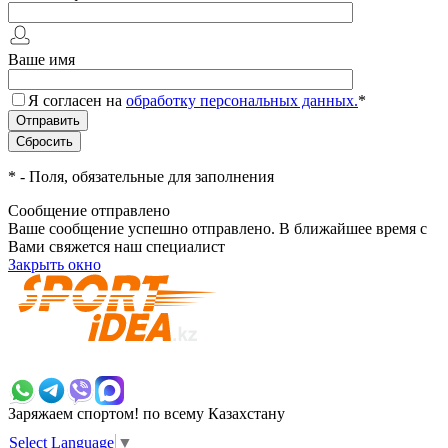
Ваше имя
Я согласен на
обработку персональных данных.
*
*
- Поля, обязательные для заполнения
Сообщение отправлено
Ваше сообщение успешно отправлено. В ближайшее время с
Вами свяжется наш специалист
Закрыть окно
+7 700 383 7777
Заряжаем спортом!
по всему Казахстану
Select Language
▼