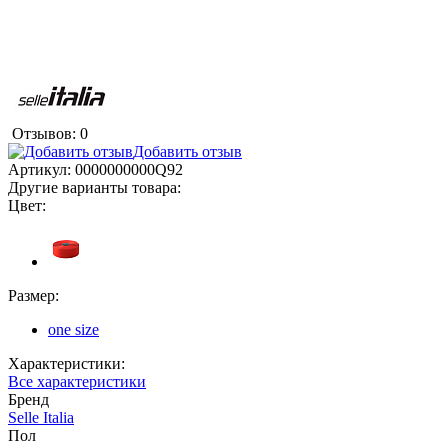
Отзывов: 0
Добавить отзыв
Артикул:
0000000000Q92
Другие варианты товара:
Цвет:
Размер:
one size
Характеристики:
Все характеристики
Бренд
Selle Italia
Пол