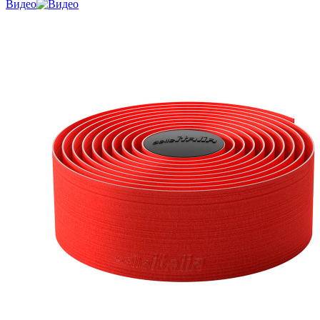
Видео