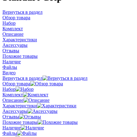
Вернуться в раздел
Обзор товара
Набор
Комплект
Описание
Характеристики
Аксессуары
Отзывы
Похожие товары
Наличие
Файлы
Видео
Вернуться в раздел
Обзор товара
Набор
Комплект
Описание
Характеристики
Аксессуары
Отзывы
Похожие товары
Наличие
Файлы