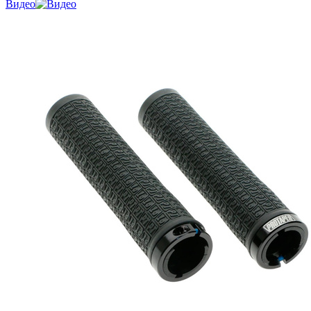
Видео