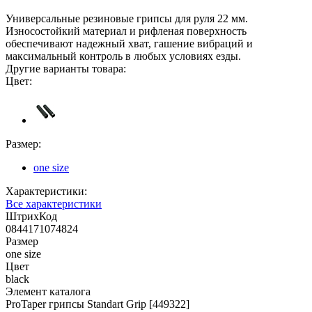
Универсальные резиновые грипсы для руля 22 мм.
Износостойкий материал и рифленая поверхность
обеспечивают надежный хват, гашение вибраций и
максимальный контроль в любых условиях езды.
Другие варианты товара:
Цвет:
Размер:
one size
Характеристики:
Все характеристики
ШтрихКод
0844171074824
Размер
one size
Цвет
black
Элемент каталога
ProTaper грипсы Standart Grip [449322]