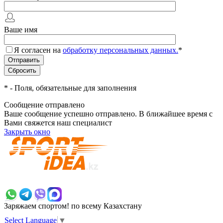
Ваше имя
Я согласен на
обработку персональных данных.
*
*
- Поля, обязательные для заполнения
Сообщение отправлено
Ваше сообщение успешно отправлено. В ближайшее время с
Вами свяжется наш специалист
Закрыть окно
+7 700 383 7777
Заряжаем спортом!
по всему Казахстану
Select Language
▼