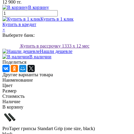
12 900 тг.
В корзину
Купить в 1 клик
Купить в кредит
×
Выберите банк:
Купить в рассрочку
1333
x 12 мес
Нашли дешевле
В наличии
Поделиться
Другие варианты товара
Наименование
Цвет
Размер
Стоимость
Наличие
В корзину
ProTaper грипсы Standart Grip (one size, black)
black