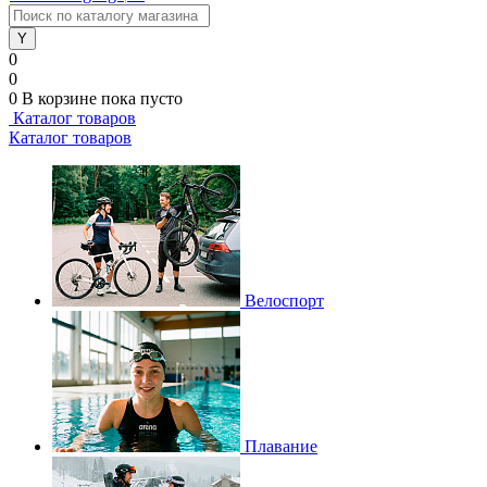
0
0
0
В корзине
пока пусто
Каталог товаров
Каталог товаров
Велоспорт
Плавание