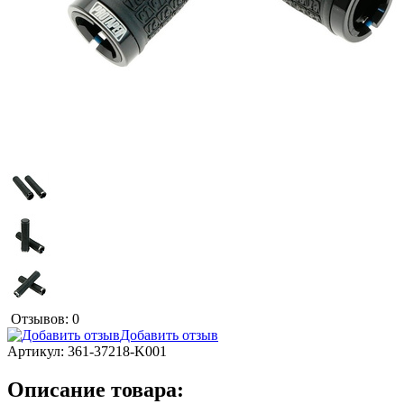
Отзывов: 0
Добавить отзыв
Артикул:
361-37218-K001
Описание товара: