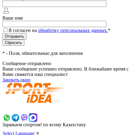
Ваше имя
Я согласен на
обработку персональных данных.
*
*
- Поля, обязательные для заполнения
Сообщение отправлено
Ваше сообщение успешно отправлено. В ближайшее время с
Вами свяжется наш специалист
Закрыть окно
+7 700 383 7777
Заряжаем спортом!
по всему Казахстану
Select Language
▼