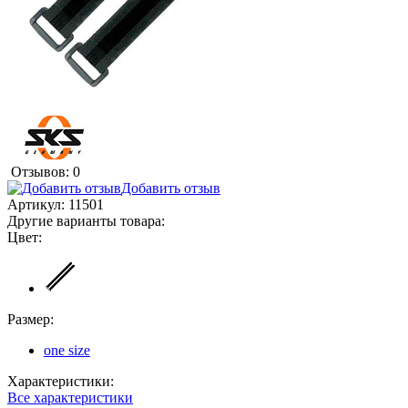
Отзывов: 0
Добавить отзыв
Артикул:
11501
Другие варианты товара:
Цвет:
Размер:
one size
Характеристики:
Все характеристики