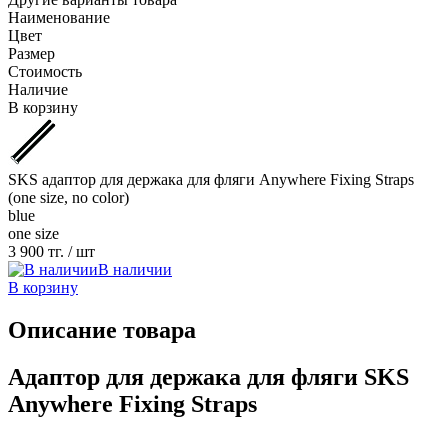
Наименование
Цвет
Размер
Стоимость
Наличие
В корзину
SKS адаптор для держака для фляги Anywhere Fixing Straps
(one size, no color)
blue
one size
3 900 тг.
/ шт
В наличии
В корзину
Описание товара
Адаптор для держака для фляги SKS
Anywhere Fixing Straps