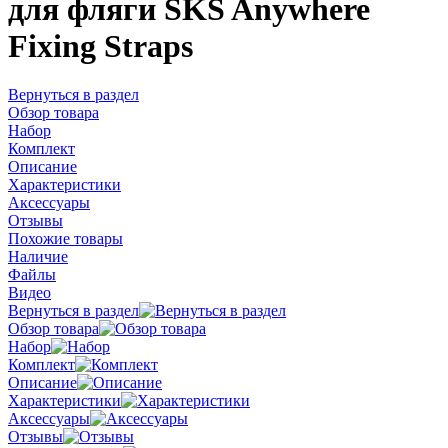
для фляги SKS Anywhere
Fixing Straps
Вернуться в раздел
Обзор товара
Набор
Комплект
Описание
Характеристики
Аксессуары
Отзывы
Похожие товары
Наличие
Файлы
Видео
Вернуться в раздел
Обзор товара
Набор
Комплект
Описание
Характеристики
Аксессуары
Отзывы