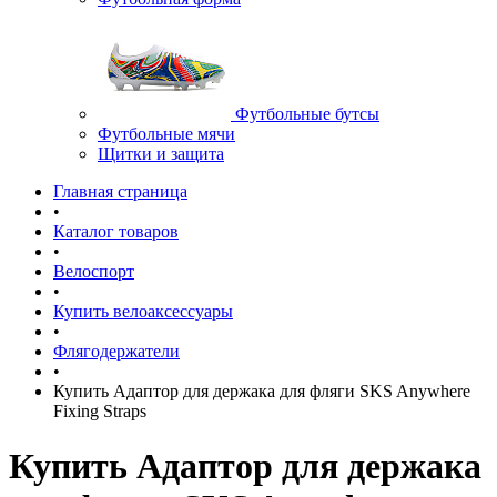
Футбольные бутсы
Футбольные мячи
Щитки и защита
Главная страница
•
Каталог товаров
•
Велоспорт
•
Купить велоаксессуары
•
Флягодержатели
•
Купить Адаптор для держака для фляги SKS Anywhere
Fixing Straps
Купить Адаптор для держака