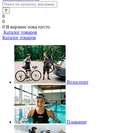
0
0
0
В корзине
пока пусто
Каталог товаров
Каталог товаров
Велоспорт
Плавание