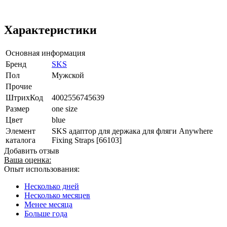
Характеристики
Основная информация
Бренд
SKS
Пол
Мужской
Прочие
ШтрихКод
4002556745639
Размер
one size
Цвет
blue
Элемент
SKS адаптор для держака для фляги Anywhere
каталога
Fixing Straps [66103]
Добавить отзыв
Ваша оценка:
Опыт использования:
Несколько дней
Несколько месяцев
Менее месяца
Больше года