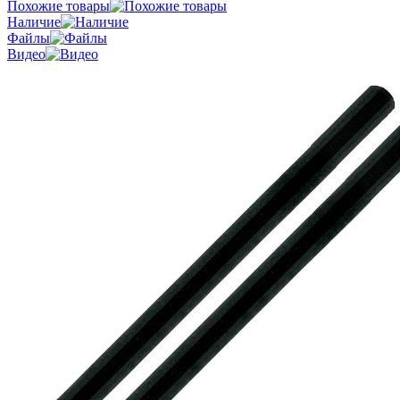
Похожие товары
Наличие
Файлы
Видео