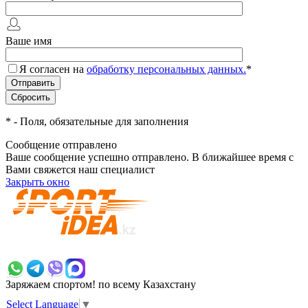
Ваше имя
Я согласен на
обработку персональных данных.
*
*
- Поля, обязательные для заполнения
Сообщение отправлено
Ваше сообщение успешно отправлено. В ближайшее время с
Вами свяжется наш специалист
Закрыть окно
+7 700 383 7777
Заряжаем спортом!
по всему Казахстану
Select Language
▼