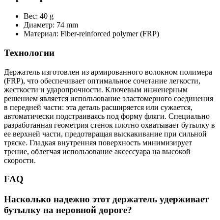
Вес: 40 g
Диаметр: 74 mm
Материал: Fiber-reinforced polymer (FRP)
Технологии
Держатель изготовлен из армированного волокном полимера
(FRP), что обеспечивает оптимальное сочетание легкости,
жесткости и ударопрочности. Ключевым инженерным
решением является использование эластомерного соединения
в передней части: эта деталь расширяется или сужается,
автоматически подстраиваясь под форму фляги. Специально
разработанная геометрия стенок плотно охватывает бутылку в
ее верхней части, предотвращая выскакивание при сильной
тряске. Гладкая внутренняя поверхность минимизирует
трение, облегчая использование аксессуара на высокой
скорости.
FAQ
Насколько надежно этот держатель удерживает
бутылку на неровной дороге?