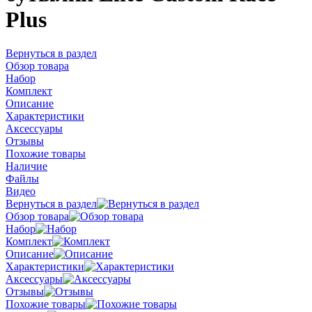
Plus
Вернуться в раздел
Обзор товара
Набор
Комплект
Описание
Характеристики
Аксессуары
Отзывы
Похожие товары
Наличие
Файлы
Видео
Вернуться в раздел
Обзор товара
Набор
Комплект
Описание
Характеристики
Аксессуары
Отзывы
Похожие товары