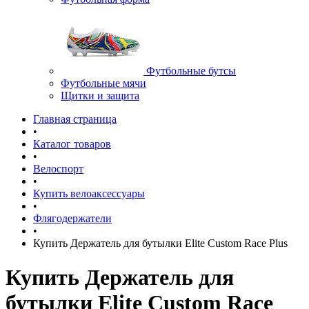
Футбольные бутсы
Футбольные мячи
Щитки и защита
Главная страница
•
Каталог товаров
•
Велоспорт
•
Купить велоаксессуары
•
Флягодержатели
•
Купить Держатель для бутылки Elite Custom Race Plus
Купить Держатель для
бутылки Elite Custom Race