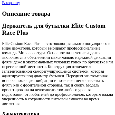
В корзину
Описание товара
Держатель для бутылки Elite Custom
Race Plus
Elite Custom Race Plus — это эволюция самого популярного в
мире держателя, который выбирают профессиональные
команды Мирового тура. Основное назначение изделия
заключается в обеспечении максимально надежной фиксации
фляги даже в экстремальных условиях гонок по брусчатке или
пересеченной местности. Конструкция отличается
запатентованной саморегулирующейся системой, которая
адаптируется под диаметр бутылки. Передняя эластомерная
вставка поглощает вибрации и позволяет легко извлекать
флягу как с фронтальной стороны, так и сбоку. Модель
ориентирована на велосипедистов любого уровня
подготовки, от любителей до профессионалов, которым важна
уверенность в сохранности питьевой емкости во время
движения.
Характеристики