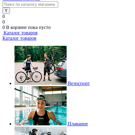
0
0
0
В корзине
пока пусто
Каталог товаров
Каталог товаров
Велоспорт
Плавание