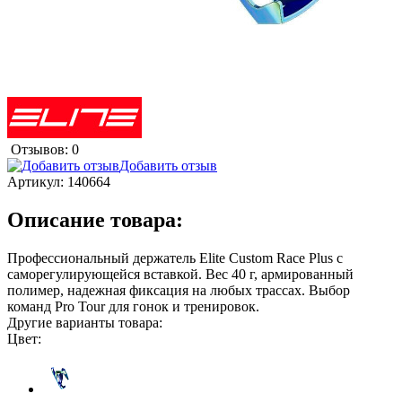
Отзывов: 0
Добавить отзыв
Артикул:
140664
Описание товара:
Профессиональный держатель Elite Custom Race Plus с
саморегулирующейся вставкой. Вес 40 г, армированный
полимер, надежная фиксация на любых трассах. Выбор
команд Pro Tour для гонок и тренировок.
Другие варианты товара:
Цвет: