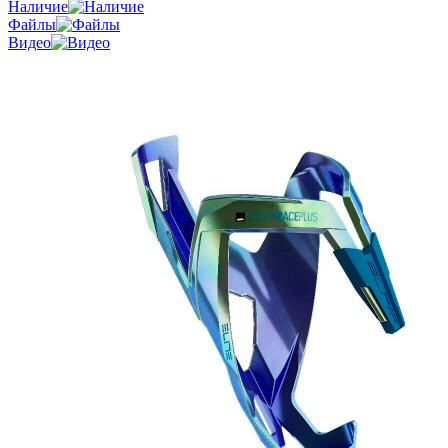
Наличие
Файлы
Видео