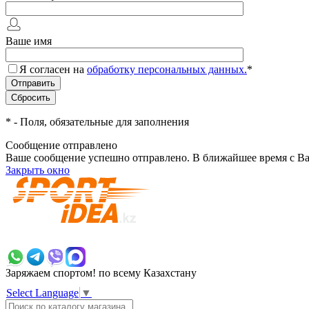
Ваше имя
Я согласен на
обработку персональных данных.
*
*
- Поля, обязательные для заполнения
Сообщение отправлено
Ваше сообщение успешно отправлено. В ближайшее время с Ва
Закрыть окно
+7 700 383 7777
Заряжаем спортом!
по всему Казахстану
Select Language
▼