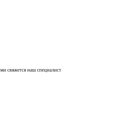
ми свяжется наш специалист