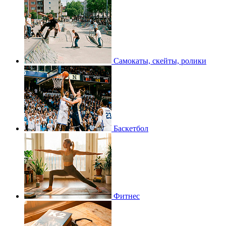
Самокаты, скейты, ролики
Баскетбол
Фитнес