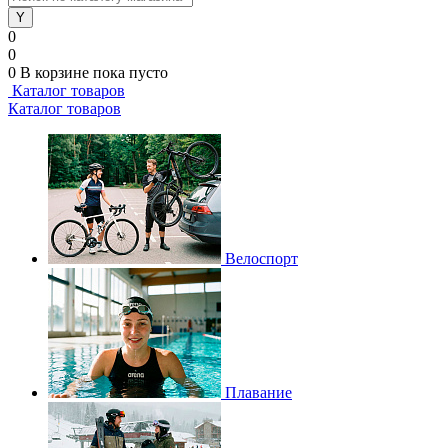
0
0
0
В корзине
пока пусто
Каталог товаров
Каталог товаров
Велоспорт
Плавание