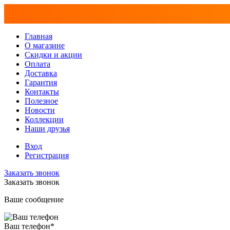
Главная
О магазине
Скидки и акции
Оплата
Доставка
Гарантия
Контакты
Полезное
Новости
Коллекции
Наши друзья
Вход
Регистрация
Заказать звонок
Заказать звонок
Ваше сообщение
Ваш телефон
*