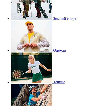
Зимний спорт
Одежда
Теннис