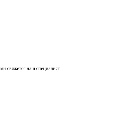
ми свяжется наш специалист