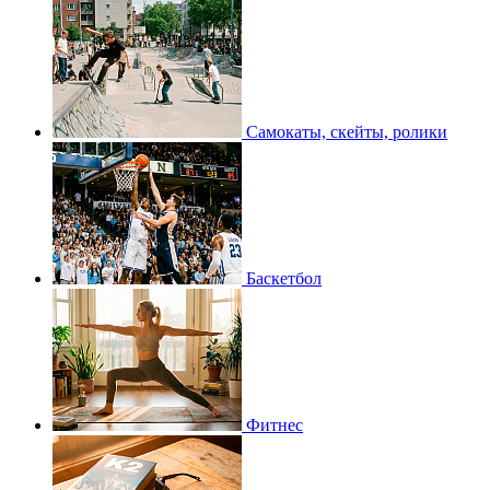
Самокаты, скейты, ролики
Баскетбол
Фитнес