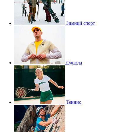
Зимний спорт
Одежда
Теннис