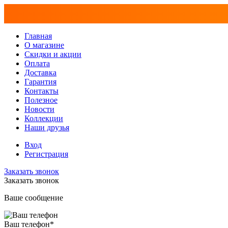
Главная
О магазине
Скидки и акции
Оплата
Доставка
Гарантия
Контакты
Полезное
Новости
Коллекции
Наши друзья
Вход
Регистрация
Заказать звонок
Заказать звонок
Ваше сообщение
Ваш телефон
*