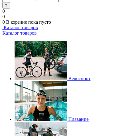
0
0
0
В корзине
пока пусто
Каталог товаров
Каталог товаров
Велоспорт
Плавание