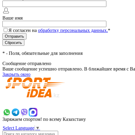
Ваше имя
Я согласен на
обработку персональных данных.
*
*
- Поля, обязательные для заполнения
Сообщение отправлено
Ваше сообщение успешно отправлено. В ближайшее время с Ва
Закрыть окно
+7 700 383 7777
Заряжаем спортом!
по всему Казахстану
Select Language
▼