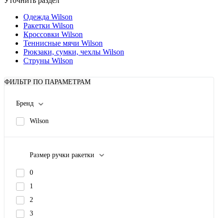
Уточнить раздел
Одежда Wilson
Ракетки Wilson
Кроссовки Wilson
Теннисные мячи Wilson
Рюкзаки, сумки, чехлы Wilson
Струны Wilson
ФИЛЬТР ПО ПАРАМЕТРАМ
Бренд
Wilson
Размер ручки ракетки
0
1
2
3