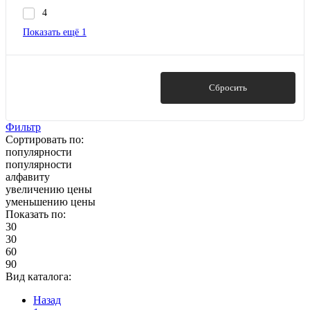
4
Показать ещё 1
Показать
Сбросить
Фильтр
Сортировать по:
популярности
популярности
алфавиту
увеличению цены
уменьшению цены
Показать по:
30
30
60
90
Вид каталога:
Назад