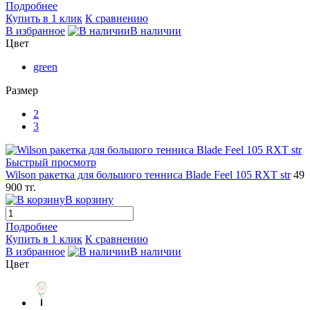
Подробнее
Купить в 1 клик
К сравнению
В избранное
В наличии
Цвет
green
Размер
2
3
Быстрый просмотр
Wilson ракетка для большого тенниса Blade Feel 105 RXT str
49
900 тг.
В корзину
Подробнее
Купить в 1 клик
К сравнению
В избранное
В наличии
Цвет