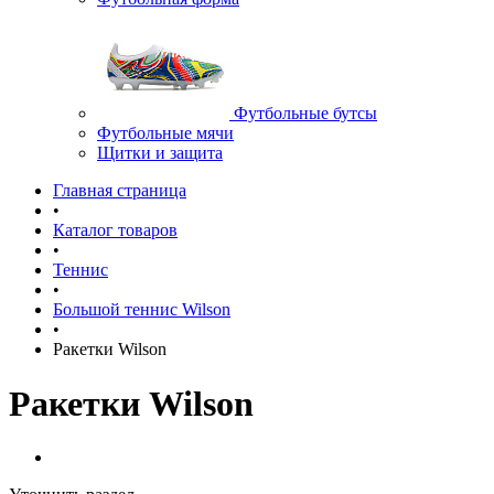
Футбольные бутсы
Футбольные мячи
Щитки и защита
Главная страница
•
Каталог товаров
•
Теннис
•
Большой теннис Wilson
•
Ракетки Wilson
Ракетки Wilson