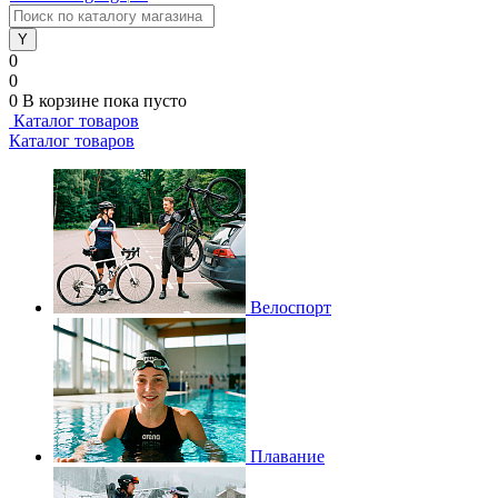
0
0
0
В корзине
пока пусто
Каталог товаров
Каталог товаров
Велоспорт
Плавание