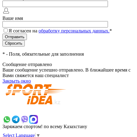
Ваше имя
Я согласен на
обработку персональных данных.
*
*
- Поля, обязательные для заполнения
Сообщение отправлено
Ваше сообщение успешно отправлено. В ближайшее время с
Вами свяжется наш специалист
Закрыть окно
+7 700 383 7777
Заряжаем спортом!
по всему Казахстану
Select Language
▼