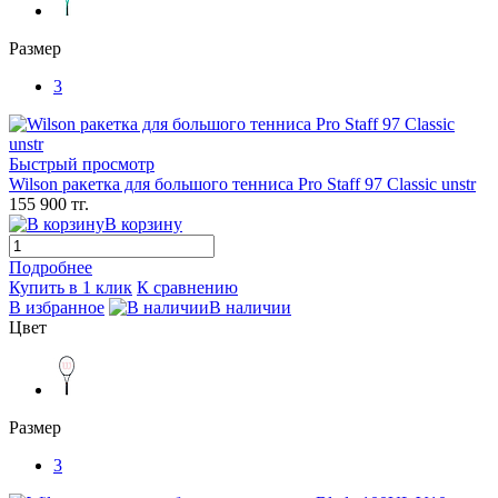
Размер
3
Быстрый просмотр
Wilson ракетка для большого тенниса Pro Staff 97 Classic unstr
155 900 тг.
В корзину
Подробнее
Купить в 1 клик
К сравнению
В избранное
В наличии
Цвет
Размер
3